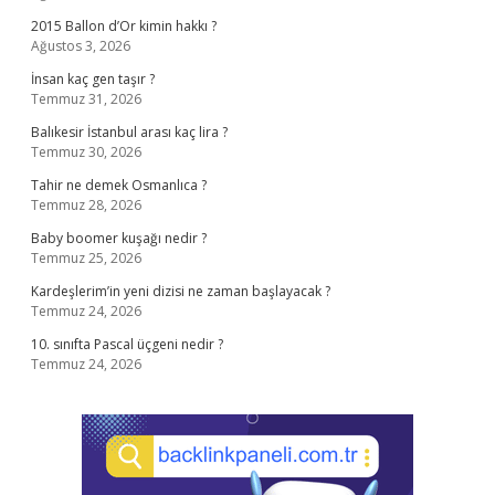
2015 Ballon d’Or kimin hakkı ?
Ağustos 3, 2026
İnsan kaç gen taşır ?
Temmuz 31, 2026
Balıkesir İstanbul arası kaç lira ?
Temmuz 30, 2026
Tahir ne demek Osmanlıca ?
Temmuz 28, 2026
Baby boomer kuşağı nedir ?
Temmuz 25, 2026
Kardeşlerim’in yeni dizisi ne zaman başlayacak ?
Temmuz 24, 2026
10. sınıfta Pascal üçgeni nedir ?
Temmuz 24, 2026