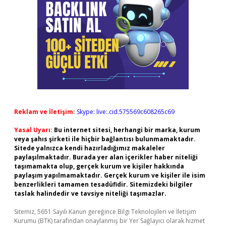
Reklam ve İletişim:
Skype: live:.cid.575569c608265c69
Yasal Uyarı:
Bu internet sitesi, herhangi bir marka, kurum
veya şahıs şirketi ile hiçbir bağlantısı bulunmamaktadır.
Sitede yalnızca kendi hazırladığımız makaleler
paylaşılmaktadır. Burada yer alan içerikler haber niteliği
taşımamakta olup, gerçek kurum ve kişiler hakkında
paylaşım yapılmamaktadır. Gerçek kurum ve kişiler ile isim
benzerlikleri tamamen tesadüfidir. Sitemizdeki bilgiler
taslak halindedir ve tavsiye niteliği taşımazlar.
Sitemiz, 5651 Sayılı Kanun gereğince Bilgi Teknolojileri ve İletişim
Kurumu (BTK) tarafından onaylanmış bir Yer Sağlayıcı olarak hizmet