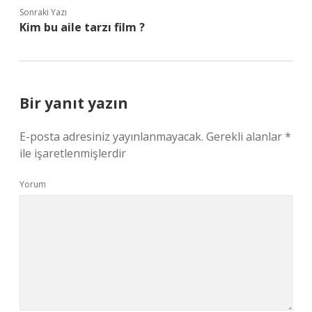
Sonraki Yazı
Kim bu aile tarzı film ?
Bir yanıt yazın
E-posta adresiniz yayınlanmayacak.
Gerekli alanlar
*
ile işaretlenmişlerdir
Yorum