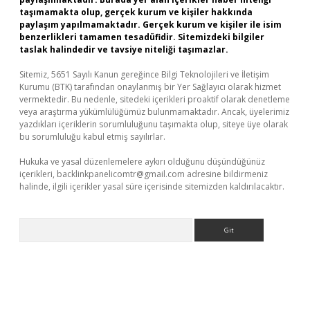
taşımamakta olup, gerçek kurum ve kişiler hakkında
paylaşım yapılmamaktadır. Gerçek kurum ve kişiler ile isim
benzerlikleri tamamen tesadüfidir. Sitemizdeki bilgiler
taslak halindedir ve tavsiye niteliği taşımazlar.
Sitemiz, 5651 Sayılı Kanun gereğince Bilgi Teknolojileri ve İletişim
Kurumu (BTK) tarafından onaylanmış bir Yer Sağlayıcı olarak hizmet
vermektedir. Bu nedenle, sitedeki içerikleri proaktif olarak denetleme
veya araştırma yükümlülüğümüz bulunmamaktadır. Ancak, üyelerimiz
yazdıkları içeriklerin sorumluluğunu taşımakta olup, siteye üye olarak
bu sorumluluğu kabul etmiş sayılırlar.
Hukuka ve yasal düzenlemelere aykırı olduğunu düşündüğünüz
içerikleri,
backlinkpanelicomtr@gmail.com
adresine bildirmeniz
halinde, ilgili içerikler yasal süre içerisinde sitemizden kaldırılacaktır.
Arama