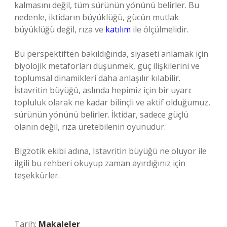
kalmasını değil, tüm sürünün yönünü belirler. Bu
nedenle, iktidarın büyüklüğü, gücün mutlak
büyüklüğü değil, rıza ve
katılım
ile ölçülmelidir.
Bu perspektiften bakıldığında, siyaseti anlamak için
biyolojik metaforları düşünmek, güç ilişkilerini ve
toplumsal dinamikleri daha anlaşılır kılabilir.
İstavritin büyüğü, aslında hepimiz için bir uyarı:
topluluk olarak ne kadar bilinçli ve aktif olduğumuz,
sürünün yönünü belirler. İktidar, sadece güçlü
olanın değil, rıza üretebilenin oyunudur.
Bigzotik ekibi adına, Istavritin büyüğü ne oluyor ile
ilgili bu rehberi okuyup zaman ayırdığınız için
teşekkürler.
Tarih:
Makaleler