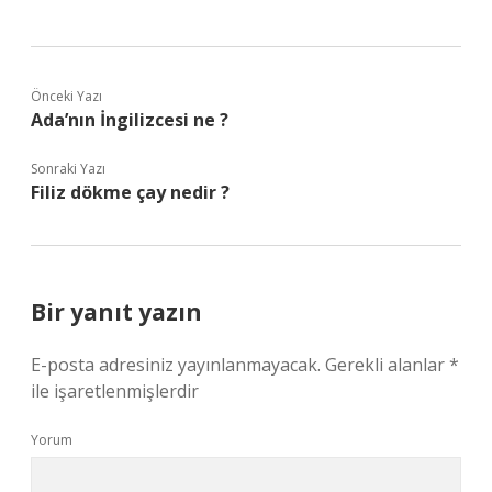
Önceki Yazı
Ada’nın İngilizcesi ne ?
Sonraki Yazı
Filiz dökme çay nedir ?
Bir yanıt yazın
E-posta adresiniz yayınlanmayacak.
Gerekli alanlar
*
ile işaretlenmişlerdir
Yorum