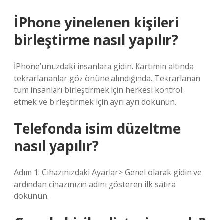
İPhone yinelenen kişileri
birleştirme nasıl yapılır?
İPhone’unuzdaki insanlara gidin. Kartımın altında
tekrarlananlar göz önüne alındığında. Tekrarlanan
tüm insanları birleştirmek için herkesi kontrol
etmek ve birleştirmek için ayrı ayrı dokunun.
Telefonda isim düzeltme
nasıl yapılır?
Adım 1: Cihazınızdaki Ayarlar> Genel olarak gidin ve
ardından cihazınızın adını gösteren ilk satıra
dokunun.