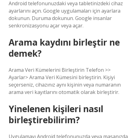
Android telefonunuzdaki veya tabletinizdeki cihaz
ayarlarını açın. Google uygulamaları için ayarlara
dokunun. Duruma dokunun. Google insanlar
senkronizasyonu açar veya açar.
Arama kaydını birleştir ne
demek?
Arama Veri Kümelerini Birleştirin Telefon >>
Ayarlar> Arama Veri Kümesini birleştirin. Kişiyi
seçerseniz, cihazınız aynı kişinin veya numaranın
arama veri kayıtlarını otomatik olarak birleştirir.
Yinelenen kişileri nasıl
birleştirebilirim?
Uygulamayı Android telefonunuzda veya masanızda