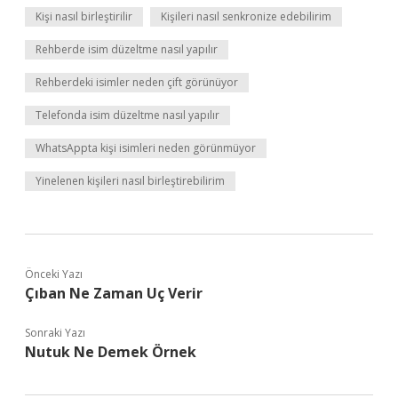
Kişi nasıl birleştirilir
Kişileri nasıl senkronize edebilirim
Rehberde isim düzeltme nasıl yapılır
Rehberdeki isimler neden çift görünüyor
Telefonda isim düzeltme nasıl yapılır
WhatsAppta kişi isimleri neden görünmüyor
Yinelenen kişileri nasıl birleştirebilirim
Önceki Yazı
Çıban Ne Zaman Uç Verir
Sonraki Yazı
Nutuk Ne Demek Örnek