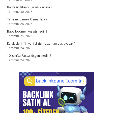
Balıkesir İstanbul arası kaç lira ?
Temmuz 30, 2026
Tahir ne demek Osmanlıca ?
Temmuz 28, 2026
Baby boomer kuşağı nedir ?
Temmuz 25, 2026
Kardeşlerim’in yeni dizisi ne zaman başlayacak ?
Temmuz 24, 2026
10. sınıfta Pascal üçgeni nedir ?
Temmuz 24, 2026