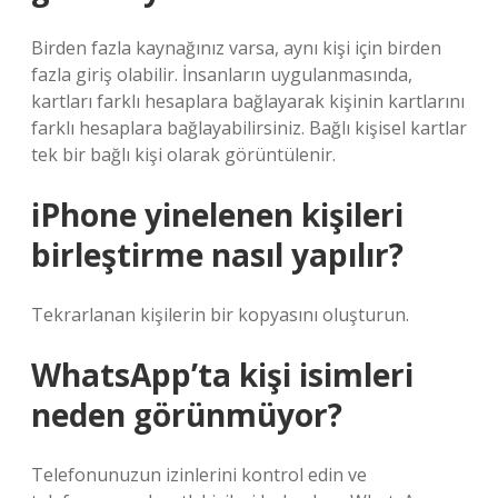
Birden fazla kaynağınız varsa, aynı kişi için birden
fazla giriş olabilir. İnsanların uygulanmasında,
kartları farklı hesaplara bağlayarak kişinin kartlarını
farklı hesaplara bağlayabilirsiniz. Bağlı kişisel kartlar
tek bir bağlı kişi olarak görüntülenir.
iPhone yinelenen kişileri
birleştirme nasıl yapılır?
Tekrarlanan kişilerin bir kopyasını oluşturun.
WhatsApp’ta kişi isimleri
neden görünmüyor?
Telefonunuzun izinlerini kontrol edin ve