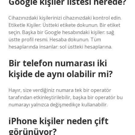
Google kişiler listesi nerede?
Cihazınızdaki kişilerinizi cihazınızdaki kontrol edin.
Etiketle Kişiler: Üstteki etikete dokunun. Bir etiket
seçin. Başka bir Google hesabındaki kişiler: sağ
üstte profil resmi. Hesaba dokunun. Tüm
hesaplarında insanlar: sol üstteki hesaplarına.
Bir telefon numarası iki
kişide de aynı olabilir mi?
Hayır, size verdiğiniz numara tek bir operatör
tarafından etkinleştirilebilir, başka bir operatör bu
numarayı yalnızca değişmedikçe kullanabilir.
iPhone kişiler neden çift
görünüyor?