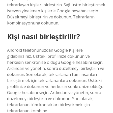
tekrarlayan kişileri birleştirin. Sağ üstte birleştirmek
isteyen yinelenen kişilerle Google hesabını seçin.
Düzeltmeyi birleştirin ve dokunun. Tekrarların
kombinasyonuna dokunun.
Kişi nasıl birleştirilir?
Android telefonunuzdan Google Kişilere
gidebilirsiniz. Üstteki profilinize dokunun ve
herkesin senkronize olduğu Google hesabını seçin.
Ardından ve yönetin, sonra düzeltmeyi birleştirin ve
dokunun. Son olarak, tekrarlanan tüm insanları
birleştirmek için tekrarlananlara dokunun. Üstteki
profilinize dokunun ve herkesin senkronize olduğu
Google hesabını seçin. Ardından ve yönetin, sonra
düzeltmeyi birleştirin ve dokunun. Son olarak,
tekrarlanan tüm kontakları birleştirmek için
tekrarlanan kombine.