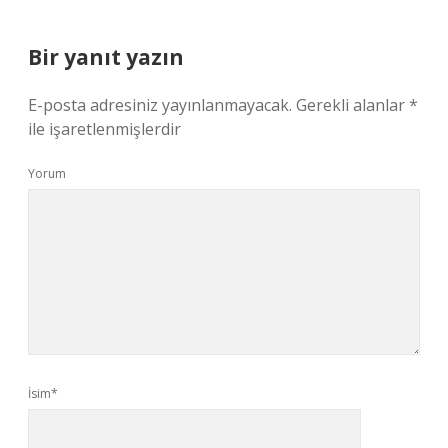
Bir yanıt yazın
E-posta adresiniz yayınlanmayacak.
Gerekli alanlar
*
ile işaretlenmişlerdir
Yorum
İsim*