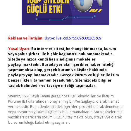
Reklam ve İletişim:
Skype: live:.cid.575569c608265c69
Yasal Uyarı:
Bu internet sitesi, herhangi bir marka, kurum
veya şahıs şirketi ile hiçbir bağlantısı bulunmamaktadır.
Sitede yalnızca kendi hazırladığımız makaleler
paylaşılmaktadır. Burada yer alan içerikler haber niteliği
taşımamakta olup, gerçek kurum ve kişiler hakkında
paylaşım yapılmamaktadır. Gerçek kurum ve kişiler ile isim
benzerlikleri tamamen tesadüfidir. Sitemizdeki bilgiler
taslak halindedir ve tavsiye niteliği taşımazlar.
Sitemiz, 5651 Sayılı Kanun gereğince Bilgi Teknolojileri ve İletişim
Kurumu (BTK) tarafından onaylanmış bir Yer Sağlayıcı olarak hizmet
vermektedir. Bu nedenle, sitedeki içerikleri proaktif olarak denetleme
veya araştırma yükümlülüğümüz bulunmamaktadır. Ancak, üyelerimiz
yazdıkları içeriklerin sorumluluğunu taşımakta olup, siteye üye olarak
bu sorumluluğu kabul etmiş sayılırlar.