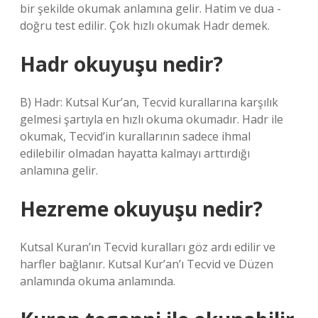
bir şekilde okumak anlamına gelir. Hatim ve dua -
doğru test edilir. Çok hızlı okumak Hadr demek.
Hadr okuyuşu nedir?
B) Hadr: Kutsal Kur’an, Tecvid kurallarına karşılık
gelmesi şartıyla en hızlı okuma okumadır. Hadr ile
okumak, Tecvid’in kurallarının sadece ihmal
edilebilir olmadan hayatta kalmayı arttırdığı
anlamına gelir.
Hezreme okuyuşu nedir?
Kutsal Kuran’ın Tecvid kuralları göz ardı edilir ve
harfler bağlanır. Kutsal Kur’an’ı Tecvid ve Düzen
anlamında okuma anlamında.