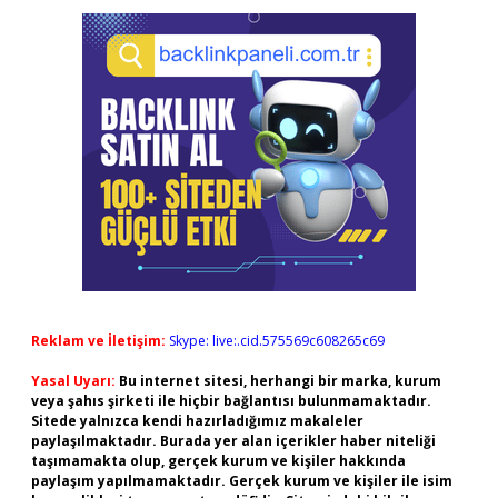
Reklam ve İletişim:
Skype: live:.cid.575569c608265c69
Yasal Uyarı:
Bu internet sitesi, herhangi bir marka, kurum
veya şahıs şirketi ile hiçbir bağlantısı bulunmamaktadır.
Sitede yalnızca kendi hazırladığımız makaleler
paylaşılmaktadır. Burada yer alan içerikler haber niteliği
taşımamakta olup, gerçek kurum ve kişiler hakkında
paylaşım yapılmamaktadır. Gerçek kurum ve kişiler ile isim