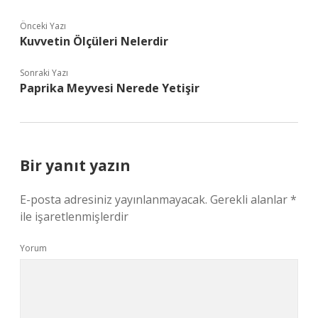
Önceki Yazı
Kuvvetin Ölçüleri Nelerdir
Sonraki Yazı
Paprika Meyvesi Nerede Yetişir
Bir yanıt yazın
E-posta adresiniz yayınlanmayacak.
Gerekli alanlar
*
ile işaretlenmişlerdir
Yorum