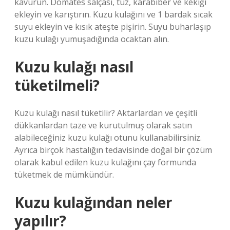
kavurun. Domates salçası, tuz, karabiber ve kekiği
ekleyin ve karıştırın. Kuzu kulağını ve 1 bardak sıcak
suyu ekleyin ve kısık ateşte pişirin. Suyu buharlaşıp
kuzu kulağı yumuşadığında ocaktan alın.
Kuzu kulağı nasıl
tüketilmeli?
Kuzu kulağı nasıl tüketilir? Aktarlardan ve çeşitli
dükkanlardan taze ve kurutulmuş olarak satın
alabileceğiniz kuzu kulağı otunu kullanabilirsiniz.
Ayrıca birçok hastalığın tedavisinde doğal bir çözüm
olarak kabul edilen kuzu kulağını çay formunda
tüketmek de mümkündür.
Kuzu kulağından neler
yapılır?