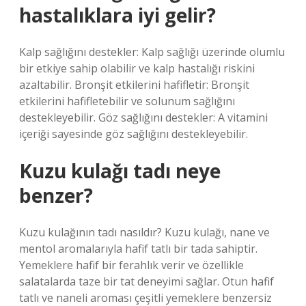
hastalıklara iyi gelir?
Kalp sağlığını destekler: Kalp sağlığı üzerinde olumlu
bir etkiye sahip olabilir ve kalp hastalığı riskini
azaltabilir. Bronşit etkilerini hafifletir: Bronşit
etkilerini hafifletebilir ve solunum sağlığını
destekleyebilir. Göz sağlığını destekler: A vitamini
içeriği sayesinde göz sağlığını destekleyebilir.
Kuzu kulağı tadı neye
benzer?
Kuzu kulağının tadı nasıldır? Kuzu kulağı, nane ve
mentol aromalarıyla hafif tatlı bir tada sahiptir.
Yemeklere hafif bir ferahlık verir ve özellikle
salatalarda taze bir tat deneyimi sağlar. Otun hafif
tatlı ve naneli aroması çeşitli yemeklere benzersiz