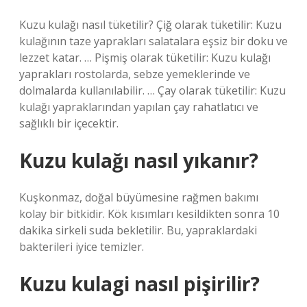
Kuzu kulağı nasıl tüketilir? Çiğ olarak tüketilir: Kuzu
kulağının taze yaprakları salatalara eşsiz bir doku ve
lezzet katar. … Pişmiş olarak tüketilir: Kuzu kulağı
yaprakları rostolarda, sebze yemeklerinde ve
dolmalarda kullanılabilir. … Çay olarak tüketilir: Kuzu
kulağı yapraklarından yapılan çay rahatlatıcı ve
sağlıklı bir içecektir.
Kuzu kulağı nasıl yıkanır?
Kuşkonmaz, doğal büyümesine rağmen bakımı
kolay bir bitkidir. Kök kısımları kesildikten sonra 10
dakika sirkeli suda bekletilir. Bu, yapraklardaki
bakterileri iyice temizler.
Kuzu kulagi nasıl pişirilir?