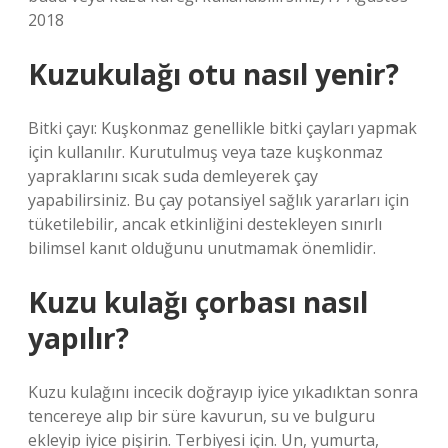
2018
Kuzukulağı otu nasıl yenir?
Bitki çayı: Kuşkonmaz genellikle bitki çayları yapmak
için kullanılır. Kurutulmuş veya taze kuşkonmaz
yapraklarını sıcak suda demleyerek çay
yapabilirsiniz. Bu çay potansiyel sağlık yararları için
tüketilebilir, ancak etkinliğini destekleyen sınırlı
bilimsel kanıt olduğunu unutmamak önemlidir.
Kuzu kulağı çorbası nasıl
yapılır?
Kuzu kulağını incecik doğrayıp iyice yıkadıktan sonra
tencereye alıp bir süre kavurun, su ve bulguru
ekleyip iyice pişirin. Terbiyesi için. Un, yumurta,