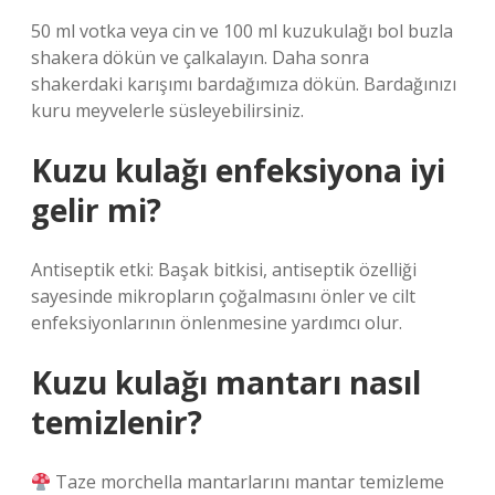
50 ml votka veya cin ve 100 ml kuzukulağı bol buzla
shakera dökün ve çalkalayın. Daha sonra
shakerdaki karışımı bardağımıza dökün. Bardağınızı
kuru meyvelerle süsleyebilirsiniz.
Kuzu kulağı enfeksiyona iyi
gelir mi?
Antiseptik etki: Başak bitkisi, antiseptik özelliği
sayesinde mikropların çoğalmasını önler ve cilt
enfeksiyonlarının önlenmesine yardımcı olur.
Kuzu kulağı mantarı nasıl
temizlenir?
Taze morchella mantarlarını mantar temizleme