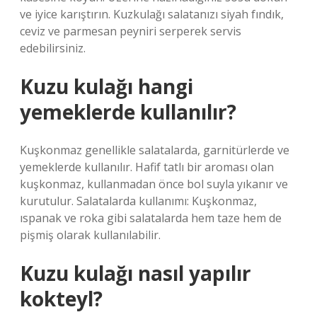
ve iyice karıştırın. Kuzkulağı salatanızı siyah fındık,
ceviz ve parmesan peyniri serperek servis
edebilirsiniz.
Kuzu kulağı hangi
yemeklerde kullanılır?
Kuşkonmaz genellikle salatalarda, garnitürlerde ve
yemeklerde kullanılır. Hafif tatlı bir aroması olan
kuşkonmaz, kullanmadan önce bol suyla yıkanır ve
kurutulur. Salatalarda kullanımı: Kuşkonmaz,
ıspanak ve roka gibi salatalarda hem taze hem de
pişmiş olarak kullanılabilir.
Kuzu kulağı nasıl yapılır
kokteyl?