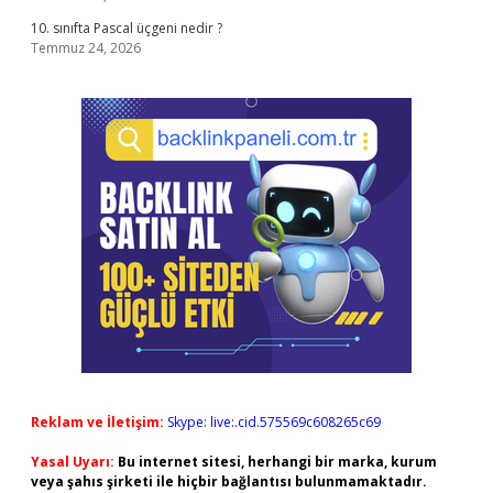
10. sınıfta Pascal üçgeni nedir ?
Temmuz 24, 2026
Reklam ve İletişim:
Skype: live:.cid.575569c608265c69
Yasal Uyarı:
Bu internet sitesi, herhangi bir marka, kurum
veya şahıs şirketi ile hiçbir bağlantısı bulunmamaktadır.