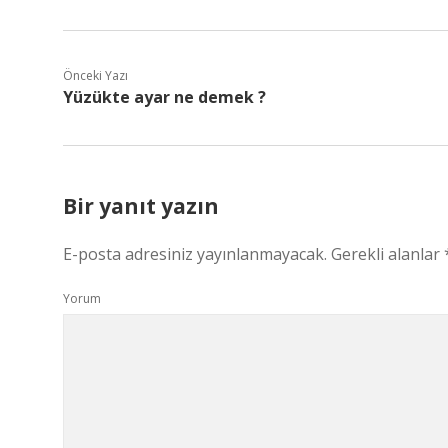
Önceki Yazı
Yüzükte ayar ne demek ?
Bir yanıt yazın
E-posta adresiniz yayınlanmayacak.
Gerekli alanlar
Yorum