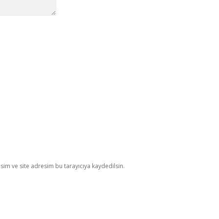
im ve site adresim bu tarayıcıya kaydedilsin.