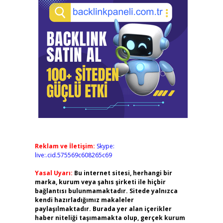
Reklam ve İletişim:
Skype:
live:.cid.575569c608265c69
Yasal Uyarı:
Bu internet sitesi, herhangi bir
marka, kurum veya şahıs şirketi ile hiçbir
bağlantısı bulunmamaktadır. Sitede yalnızca
kendi hazırladığımız makaleler
paylaşılmaktadır. Burada yer alan içerikler
haber niteliği taşımamakta olup, gerçek kurum