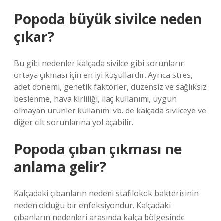
Popoda büyük sivilce neden
çıkar?
Bu gibi nedenler kalçada sivilce gibi sorunların
ortaya çıkması için en iyi koşullardır. Ayrıca stres,
adet dönemi, genetik faktörler, düzensiz ve sağlıksız
beslenme, hava kirliliği, ilaç kullanımı, uygun
olmayan ürünler kullanımı vb. de kalçada sivilceye ve
diğer cilt sorunlarına yol açabilir.
Popoda çıban çıkması ne
anlama gelir?
Kalçadaki çıbanların nedeni stafilokok bakterisinin
neden olduğu bir enfeksiyondur. Kalçadaki
çıbanların nedenleri arasında kalça bölgesinde