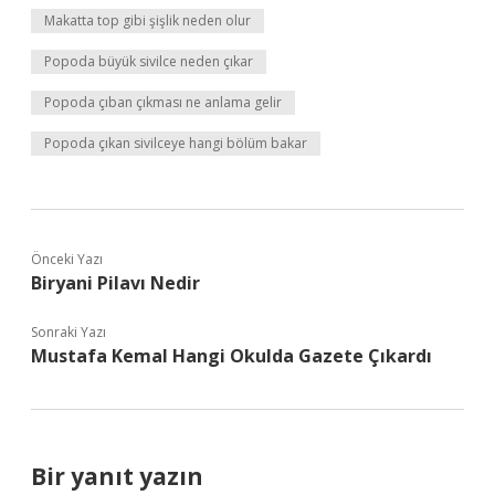
Makatta top gibi şişlik neden olur
Popoda büyük sivilce neden çıkar
Popoda çıban çıkması ne anlama gelir
Popoda çıkan sivilceye hangi bölüm bakar
Önceki Yazı
Biryani Pilavı Nedir
Sonraki Yazı
Mustafa Kemal Hangi Okulda Gazete Çıkardı
Bir yanıt yazın