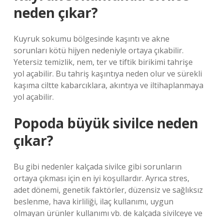
neden çıkar?
Kuyruk sokumu bölgesinde kaşıntı ve akne
sorunları kötü hijyen nedeniyle ortaya çıkabilir.
Yetersiz temizlik, nem, ter ve tiftik birikimi tahrişe
yol açabilir. Bu tahriş kaşıntıya neden olur ve sürekli
kaşıma ciltte kabarcıklara, akıntıya ve iltihaplanmaya
yol açabilir.
Popoda büyük sivilce neden
çıkar?
Bu gibi nedenler kalçada sivilce gibi sorunların
ortaya çıkması için en iyi koşullardır. Ayrıca stres,
adet dönemi, genetik faktörler, düzensiz ve sağlıksız
beslenme, hava kirliliği, ilaç kullanımı, uygun
olmayan ürünler kullanımı vb. de kalçada sivilceye ve