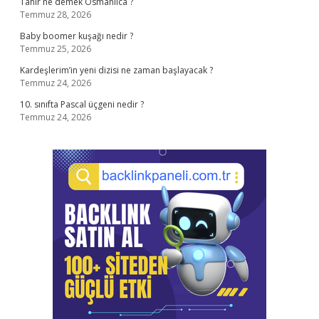
Tahir ne demek Osmanlıca ?
Temmuz 28, 2026
Baby boomer kuşağı nedir ?
Temmuz 25, 2026
Kardeşlerim’in yeni dizisi ne zaman başlayacak ?
Temmuz 24, 2026
10. sınıfta Pascal üçgeni nedir ?
Temmuz 24, 2026