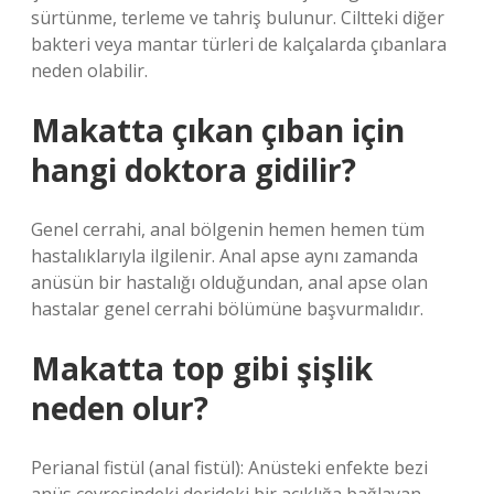
sürtünme, terleme ve tahriş bulunur. Ciltteki diğer
bakteri veya mantar türleri de kalçalarda çıbanlara
neden olabilir.
Makatta çıkan çıban için
hangi doktora gidilir?
Genel cerrahi, anal bölgenin hemen hemen tüm
hastalıklarıyla ilgilenir. Anal apse aynı zamanda
anüsün bir hastalığı olduğundan, anal apse olan
hastalar genel cerrahi bölümüne başvurmalıdır.
Makatta top gibi şişlik
neden olur?
Perianal fistül (anal fistül): Anüsteki enfekte bezi