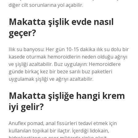
diğer cilt sorunlarına yol açabilir.
Makatta şişlik evde nasıl
geçer?
Ilık su banyosu: Her gün 10-15 dakika ılık su dolu bir
kasede oturmak hemoroidlerin neden olduğu ağrıyı
ve şişliği azaltabilir. Buz uygulayın: Hemoroidlere
günde birkaç kez bir beze sarılı buz paketleri
uygulamak şişliği ve ağrıyı azaltabilir.
Makatta şişliğe hangi krem
iyi gelir?
Anuflex pomad, anal fissürleri tedavi etmek için
kullanılan topikal bir ilaçtır. İçerdiği lidokain,