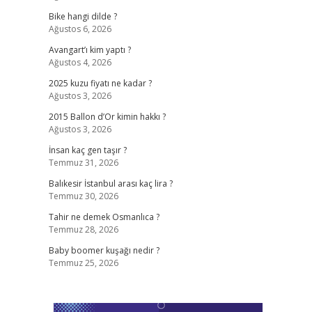
Bike hangi dilde ?
Ağustos 6, 2026
Avangart’ı kim yaptı ?
Ağustos 4, 2026
2025 kuzu fiyatı ne kadar ?
Ağustos 3, 2026
2015 Ballon d’Or kimin hakkı ?
Ağustos 3, 2026
İnsan kaç gen taşır ?
Temmuz 31, 2026
Balıkesir İstanbul arası kaç lira ?
Temmuz 30, 2026
Tahir ne demek Osmanlıca ?
Temmuz 28, 2026
Baby boomer kuşağı nedir ?
Temmuz 25, 2026