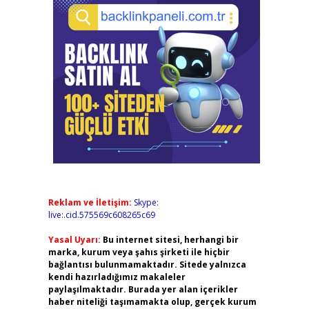
Reklam ve İletişim:
Skype:
live:.cid.575569c608265c69
Yasal Uyarı:
Bu internet sitesi, herhangi bir
marka, kurum veya şahıs şirketi ile hiçbir
bağlantısı bulunmamaktadır. Sitede yalnızca
kendi hazırladığımız makaleler
paylaşılmaktadır. Burada yer alan içerikler
haber niteliği taşımamakta olup, gerçek kurum