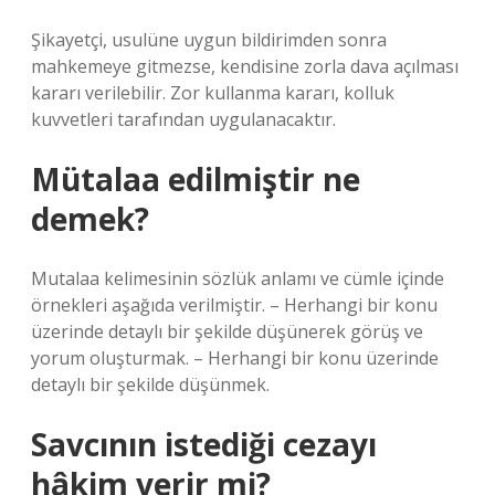
Şikayetçi, usulüne uygun bildirimden sonra
mahkemeye gitmezse, kendisine zorla dava açılması
kararı verilebilir. Zor kullanma kararı, kolluk
kuvvetleri tarafından uygulanacaktır.
Mütalaa edilmiştir ne
demek?
Mutalaa kelimesinin sözlük anlamı ve cümle içinde
örnekleri aşağıda verilmiştir. – Herhangi bir konu
üzerinde detaylı bir şekilde düşünerek görüş ve
yorum oluşturmak. – Herhangi bir konu üzerinde
detaylı bir şekilde düşünmek.
Savcının istediği cezayı
hâkim verir mi?