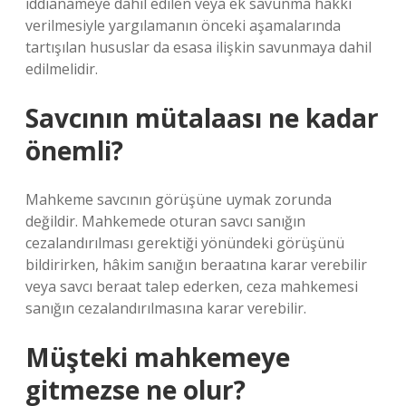
iddianameye dahil edilen veya ek savunma hakkı
verilmesiyle yargılamanın önceki aşamalarında
tartışılan hususlar da esasa ilişkin savunmaya dahil
edilmelidir.
Savcının mütalaası ne kadar
önemli?
Mahkeme savcının görüşüne uymak zorunda
değildir. Mahkemede oturan savcı sanığın
cezalandırılması gerektiği yönündeki görüşünü
bildirirken, hâkim sanığın beraatına karar verebilir
veya savcı beraat talep ederken, ceza mahkemesi
sanığın cezalandırılmasına karar verebilir.
Müşteki mahkemeye
gitmezse ne olur?