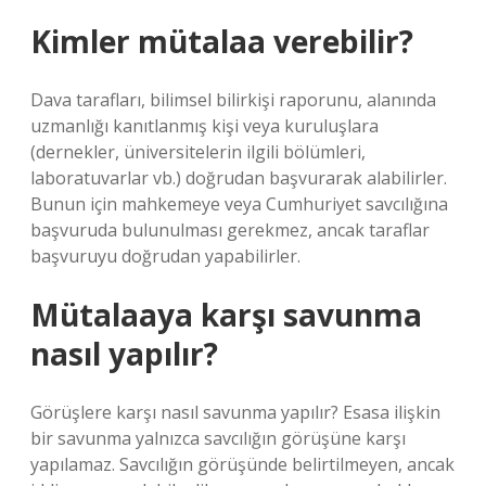
Kimler mütalaa verebilir?
Dava tarafları, bilimsel bilirkişi raporunu, alanında
uzmanlığı kanıtlanmış kişi veya kuruluşlara
(dernekler, üniversitelerin ilgili bölümleri,
laboratuvarlar vb.) doğrudan başvurarak alabilirler.
Bunun için mahkemeye veya Cumhuriyet savcılığına
başvuruda bulunulması gerekmez, ancak taraflar
başvuruyu doğrudan yapabilirler.
Mütalaaya karşı savunma
nasıl yapılır?
Görüşlere karşı nasıl savunma yapılır? Esasa ilişkin
bir savunma yalnızca savcılığın görüşüne karşı
yapılamaz. Savcılığın görüşünde belirtilmeyen, ancak