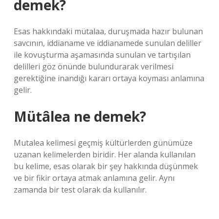
demek?
Esas hakkındaki mütalaa, duruşmada hazır bulunan
savcının, iddianame ve iddianamede sunulan deliller
ile kovuşturma aşamasında sunulan ve tartışılan
delilleri göz önünde bulundurarak verilmesi
gerektiğine inandığı kararı ortaya koyması anlamına
gelir.
Mütâlea ne demek?
Mutalea kelimesi geçmiş kültürlerden günümüze
uzanan kelimelerden biridir. Her alanda kullanılan
bu kelime, esas olarak bir şey hakkında düşünmek
ve bir fikir ortaya atmak anlamına gelir. Aynı
zamanda bir test olarak da kullanılır.