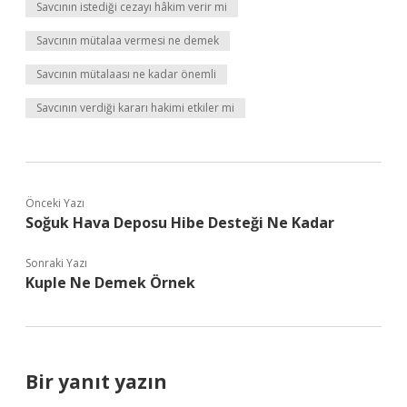
Savcının istediği cezayı hâkim verir mi
Savcının mütalaa vermesi ne demek
Savcının mütalaası ne kadar önemli
Savcının verdiği kararı hakimi etkiler mi
Önceki Yazı
Soğuk Hava Deposu Hibe Desteği Ne Kadar
Sonraki Yazı
Kuple Ne Demek Örnek
Bir yanıt yazın