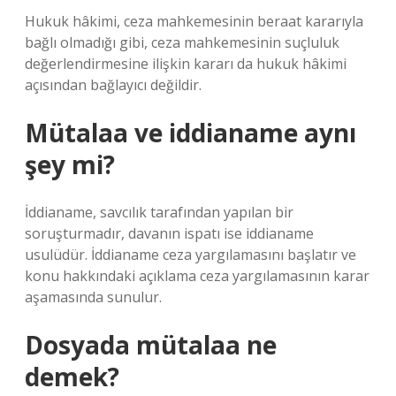
Hukuk hâkimi, ceza mahkemesinin beraat kararıyla
bağlı olmadığı gibi, ceza mahkemesinin suçluluk
değerlendirmesine ilişkin kararı da hukuk hâkimi
açısından bağlayıcı değildir.
Mütalaa ve iddianame aynı
şey mi?
İddianame, savcılık tarafından yapılan bir
soruşturmadır, davanın ispatı ise iddianame
usulüdür. İddianame ceza yargılamasını başlatır ve
konu hakkındaki açıklama ceza yargılamasının karar
aşamasında sunulur.
Dosyada mütalaa ne
demek?