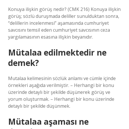
Konuya ilişkin görüş nedir? (CMK 216) Konuya ilişkin
görüş; sözlü duruşmada deliller sunulduktan sonra,
“delillerin incelenmesi” aşamasında cumhuriyet
savcısını temsil eden cumhuriyet savcısının ceza
yargılamasının esasına ilişkin beyanıdır.
Mütalaa edilmektedir ne
demek?
Mutalaa kelimesinin sözlük anlamı ve cümle içinde
örnekleri aşağıda verilmiştir. – Herhangi bir konu
üzerinde detaylı bir şekilde düşünerek görüş ve
yorum oluşturmak. – Herhangi bir konu üzerinde
detaylı bir şekilde düşünmek.
Mütalaa aşaması ne