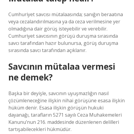
Cumhuriyet savcısı mütalaasında; sanığın beraatına
veya cezalandırılmasına ya da ceza verilmesine yer
olmadığına dair görüş isteyebilir ve verebilir.
Cumhuriyet savcısının görüşü duruşma sırasında
savcı tarafından hazır bulunursa, görüş duruşma
sırasında savcı tarafından açıklanır.
Savcının mütalaa vermesi
ne demek?
Başka bir deyişle, savcının uyuşmazlığın nasıl
çözümleneceğine ilişkin nihai görüşüne esasa ilişkin
hüküm denir. Esasa ilişkin görüşün hukuki
dayanağı, tarafların 5271 sayılı Ceza Muhakemeleri
Kanunu’nun 216. maddesinde düzenlenen delilleri
tartışabilecekleri hükmüdür.