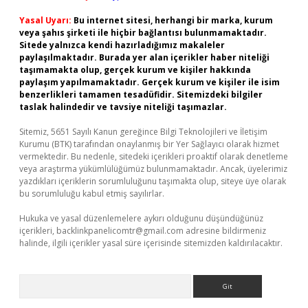
Yasal Uyarı:
Bu internet sitesi, herhangi bir marka, kurum
veya şahıs şirketi ile hiçbir bağlantısı bulunmamaktadır.
Sitede yalnızca kendi hazırladığımız makaleler
paylaşılmaktadır. Burada yer alan içerikler haber niteliği
taşımamakta olup, gerçek kurum ve kişiler hakkında
paylaşım yapılmamaktadır. Gerçek kurum ve kişiler ile isim
benzerlikleri tamamen tesadüfidir. Sitemizdeki bilgiler
taslak halindedir ve tavsiye niteliği taşımazlar.
Sitemiz, 5651 Sayılı Kanun gereğince Bilgi Teknolojileri ve İletişim
Kurumu (BTK) tarafından onaylanmış bir Yer Sağlayıcı olarak hizmet
vermektedir. Bu nedenle, sitedeki içerikleri proaktif olarak denetleme
veya araştırma yükümlülüğümüz bulunmamaktadır. Ancak, üyelerimiz
yazdıkları içeriklerin sorumluluğunu taşımakta olup, siteye üye olarak
bu sorumluluğu kabul etmiş sayılırlar.
Hukuka ve yasal düzenlemelere aykırı olduğunu düşündüğünüz
içerikleri,
backlinkpanelicomtr@gmail.com
adresine bildirmeniz
halinde, ilgili içerikler yasal süre içerisinde sitemizden kaldırılacaktır.
Arama