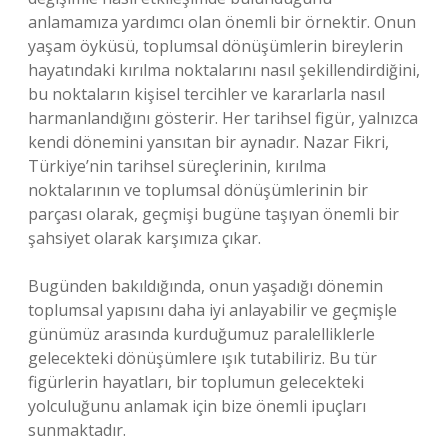
anlamamıza yardımcı olan önemli bir örnektir. Onun
yaşam öyküsü, toplumsal dönüşümlerin bireylerin
hayatındaki kırılma noktalarını nasıl şekillendirdiğini,
bu noktaların kişisel tercihler ve kararlarla nasıl
harmanlandığını gösterir. Her tarihsel figür, yalnızca
kendi dönemini yansıtan bir aynadır. Nazar Fikri,
Türkiye’nin tarihsel süreçlerinin, kırılma
noktalarının ve toplumsal dönüşümlerinin bir
parçası olarak, geçmişi bugüne taşıyan önemli bir
şahsiyet olarak karşımıza çıkar.
Bugünden bakıldığında, onun yaşadığı dönemin
toplumsal yapısını daha iyi anlayabilir ve geçmişle
günümüz arasında kurduğumuz paralelliklerle
gelecekteki dönüşümlere ışık tutabiliriz. Bu tür
figürlerin hayatları, bir toplumun gelecekteki
yolculuğunu anlamak için bize önemli ipuçları
sunmaktadır.