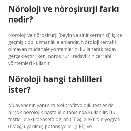
Nöroloji ve nöroşirurji farkı
nedir?
Nöroloji ve nöroşirurji (beyin ve sinir cerrahisi) iç içe
geçmiş tıbbi uzmanlık alanlarıdır. Nöroloji cerrahi
olmayan müdahale yöntemlerini kullanarak tedavi
gerçekleştirirken, nöroşirurji tedavi için cerrahi
yöntemleri kullanır.
Nöroloji hangi tahlilleri
ister?
Muayenenin yanı sıra elektrofizyolojik testler de
birçok nörolojik hastalığın tanısında kullanılır. Bu
testler elektroensefalografi (EEG), elektromiyografi
(EMG), uyarılmış potansiyeller (EPE) ve