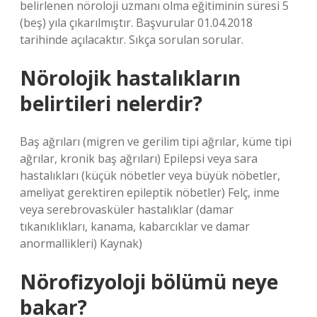
belirlenen nöroloji uzmanı olma eğitiminin süresi 5
(beş) yıla çıkarılmıştır. Başvurular 01.04.2018
tarihinde açılacaktır. Sıkça sorulan sorular.
Nörolojik hastalıkların
belirtileri nelerdir?
Baş ağrıları (migren ve gerilim tipi ağrılar, küme tipi
ağrılar, kronik baş ağrıları) Epilepsi veya sara
hastalıkları (küçük nöbetler veya büyük nöbetler,
ameliyat gerektiren epileptik nöbetler) Felç, inme
veya serebrovasküler hastalıklar (damar
tıkanıklıkları, kanama, kabarcıklar ve damar
anormallikleri) Kaynak)
Nörofizyoloji bölümü neye
bakar?