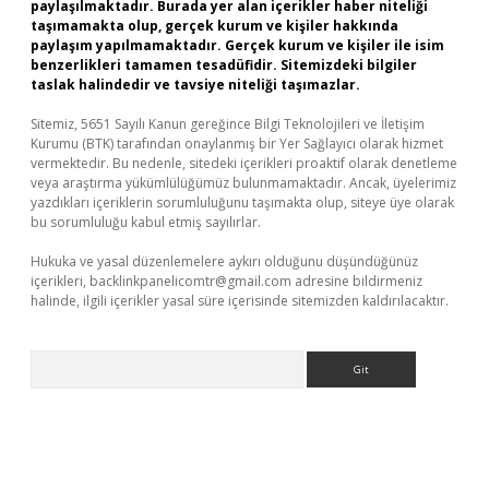
paylaşılmaktadır. Burada yer alan içerikler haber niteliği
taşımamakta olup, gerçek kurum ve kişiler hakkında
paylaşım yapılmamaktadır. Gerçek kurum ve kişiler ile isim
benzerlikleri tamamen tesadüfidir. Sitemizdeki bilgiler
taslak halindedir ve tavsiye niteliği taşımazlar.
Sitemiz, 5651 Sayılı Kanun gereğince Bilgi Teknolojileri ve İletişim
Kurumu (BTK) tarafından onaylanmış bir Yer Sağlayıcı olarak hizmet
vermektedir. Bu nedenle, sitedeki içerikleri proaktif olarak denetleme
veya araştırma yükümlülüğümüz bulunmamaktadır. Ancak, üyelerimiz
yazdıkları içeriklerin sorumluluğunu taşımakta olup, siteye üye olarak
bu sorumluluğu kabul etmiş sayılırlar.
Hukuka ve yasal düzenlemelere aykırı olduğunu düşündüğünüz
içerikleri,
backlinkpanelicomtr@gmail.com
adresine bildirmeniz
halinde, ilgili içerikler yasal süre içerisinde sitemizden kaldırılacaktır.
Arama