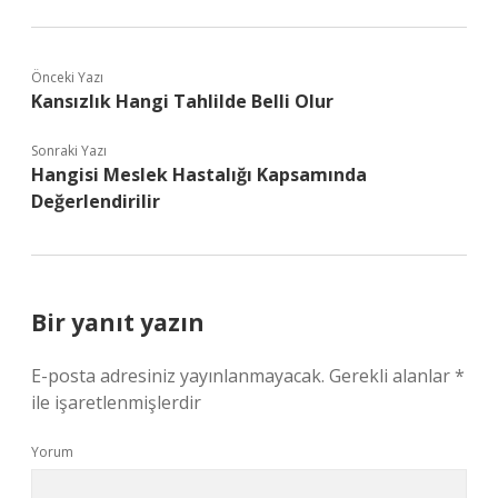
Önceki Yazı
Kansızlık Hangi Tahlilde Belli Olur
Sonraki Yazı
Hangisi Meslek Hastalığı Kapsamında
Değerlendirilir
Bir yanıt yazın
E-posta adresiniz yayınlanmayacak.
Gerekli alanlar
*
ile işaretlenmişlerdir
Yorum