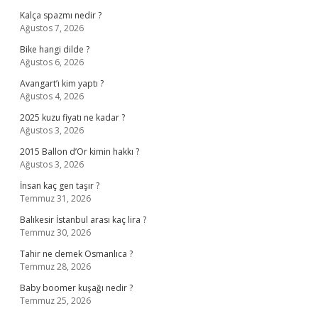
Kalça spazmı nedir ?
Ağustos 7, 2026
Bike hangi dilde ?
Ağustos 6, 2026
Avangart’ı kim yaptı ?
Ağustos 4, 2026
2025 kuzu fiyatı ne kadar ?
Ağustos 3, 2026
2015 Ballon d’Or kimin hakkı ?
Ağustos 3, 2026
İnsan kaç gen taşır ?
Temmuz 31, 2026
Balıkesir İstanbul arası kaç lira ?
Temmuz 30, 2026
Tahir ne demek Osmanlıca ?
Temmuz 28, 2026
Baby boomer kuşağı nedir ?
Temmuz 25, 2026