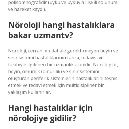
polisomnografidir (uyku ve uykuyla ilişkili solunum
ve hareket kaydı).
Nöroloji hangi hastalıklara
bakar uzmantv?
Nöroloji, cerrahi müdahale gerektirmeyen beyin ve
sinir sistemi hastalıklarının tanısı, tedavisi ve
takibiyle ilgilenen bir uzmanlık alanıdır. Nörologlar,
beyin, omurilik (omurilik) ve sinir sistemini
oluşturan periferik sistemlerin hastalıklarını teşhis
etmek ve tedavi etmek için multidisipliner bir
yaklaşım kullanırlar.
Hangi hastalıklar için
nörolojiye gidilir?