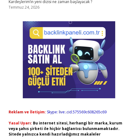
Kardeşlerim’in yeni dizisi ne zaman başlayacak ?
Temmuz 24, 2026
Reklam ve İletişim:
Skype: live:.cid.575569c608265c69
Yasal Uyarı:
Bu internet sitesi, herhangi bir marka, kurum
veya şahıs şirketi ile hiçbir bağlantısı bulunmamaktadır.
Sitede yalnızca kendi hazırladığımız makaleler