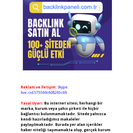
Reklam ve İletişim:
Skype:
live:.cid.575569c608265c69
Yasal Uyarı:
Bu internet sitesi, herhangi bir
marka, kurum veya şahıs şirketi ile hiçbir
bağlantısı bulunmamaktadır. Sitede yalnızca
kendi hazırladığımız makaleler
paylaşılmaktadır. Burada yer alan içerikler
haber niteliği taşımamakta olup, gerçek kurum