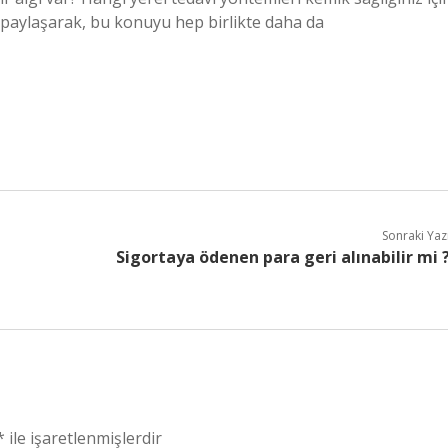
e paylaşarak, bu konuyu hep birlikte daha da
Sonraki Yaz
Sigortaya ödenen para geri alınabilir mi 
*
ile işaretlenmişlerdir