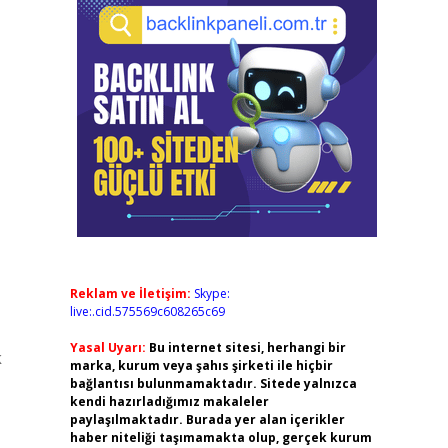
Reklam ve İletişim:
Skype:
live:.cid.575569c608265c69
Yasal Uyarı:
Bu internet sitesi, herhangi bir
k
marka, kurum veya şahıs şirketi ile hiçbir
bağlantısı bulunmamaktadır. Sitede yalnızca
kendi hazırladığımız makaleler
paylaşılmaktadır. Burada yer alan içerikler
haber niteliği taşımamakta olup, gerçek kurum