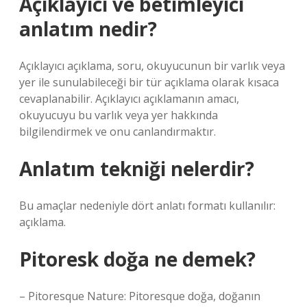
Açıklayıcı ve betimleyici
anlatım nedir?
Açıklayıcı açıklama, soru, okuyucunun bir varlık veya
yer ile sunulabileceği bir tür açıklama olarak kısaca
cevaplanabilir. Açıklayıcı açıklamanın amacı,
okuyucuyu bu varlık veya yer hakkında
bilgilendirmek ve onu canlandırmaktır.
Anlatım tekniği nelerdir?
Bu amaçlar nedeniyle dört anlatı formatı kullanılır:
açıklama.
Pitoresk doğa ne demek?
– Pitoresque Nature: Pitoresque doğa, doğanın