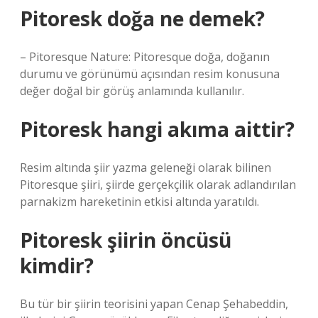
Pitoresk doğa ne demek?
– Pitoresque Nature: Pitoresque doğa, doğanın
durumu ve görünümü açısından resim konusuna
değer doğal bir görüş anlamında kullanılır.
Pitoresk hangi akıma aittir?
Resim altında şiir yazma geleneği olarak bilinen
Pitoresque şiiri, şiirde gerçekçilik olarak adlandırılan
parnakizm hareketinin etkisi altında yaratıldı.
Pitoresk şiirin öncüsü
kimdir?
Bu tür bir şiirin teorisini yapan Cenap Şehabeddin,