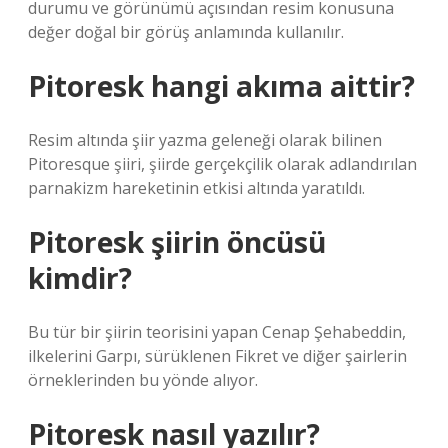
durumu ve görünümü açısından resim konusuna
değer doğal bir görüş anlamında kullanılır.
Pitoresk hangi akıma aittir?
Resim altında şiir yazma geleneği olarak bilinen
Pitoresque şiiri, şiirde gerçekçilik olarak adlandırılan
parnakizm hareketinin etkisi altında yaratıldı.
Pitoresk şiirin öncüsü
kimdir?
Bu tür bir şiirin teorisini yapan Cenap Şehabeddin,
ilkelerini Garpı, sürüklenen Fikret ve diğer şairlerin
örneklerinden bu yönde alıyor.
Pitoresk nasıl yazılır?