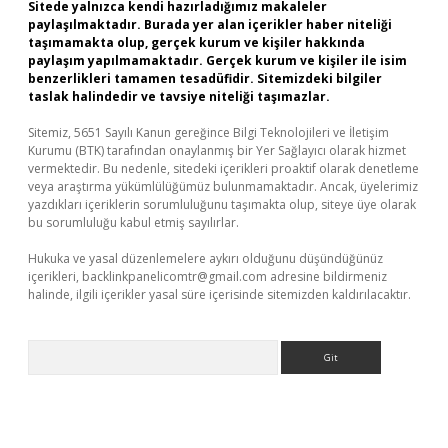
Sitede yalnızca kendi hazırladığımız makaleler
paylaşılmaktadır. Burada yer alan içerikler haber niteliği
taşımamakta olup, gerçek kurum ve kişiler hakkında
paylaşım yapılmamaktadır. Gerçek kurum ve kişiler ile isim
benzerlikleri tamamen tesadüfidir. Sitemizdeki bilgiler
taslak halindedir ve tavsiye niteliği taşımazlar.
Sitemiz, 5651 Sayılı Kanun gereğince Bilgi Teknolojileri ve İletişim
Kurumu (BTK) tarafından onaylanmış bir Yer Sağlayıcı olarak hizmet
vermektedir. Bu nedenle, sitedeki içerikleri proaktif olarak denetleme
veya araştırma yükümlülüğümüz bulunmamaktadır. Ancak, üyelerimiz
yazdıkları içeriklerin sorumluluğunu taşımakta olup, siteye üye olarak
bu sorumluluğu kabul etmiş sayılırlar.
Hukuka ve yasal düzenlemelere aykırı olduğunu düşündüğünüz
içerikleri,
backlinkpanelicomtr@gmail.com
adresine bildirmeniz
halinde, ilgili içerikler yasal süre içerisinde sitemizden kaldırılacaktır.
Arama