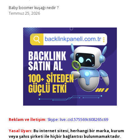
Baby boomer kuşağı nedir ?
Temmuz 25, 2026
Reklam ve İletişim:
Skype: live:.cid.575569c608265c69
Yasal Uyarı:
Bu internet sitesi, herhangi bir marka, kurum
veya şahıs şirketi ile hiçbir bağlantısı bulunmamaktadır.