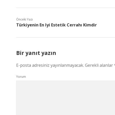
Önceki Yazı
Türkiyenin En Iyi Estetik Cerrahı Kimdir
Bir yanıt yazın
E-posta adresiniz yayınlanmayacak.
Gerekli alanlar
Yorum