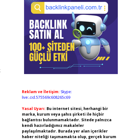
k
Reklam ve İletişim:
Skype:
live:.cid.575569c608265c69
Yasal Uyarı:
Bu internet sitesi, herhangi bir
marka, kurum veya şahıs şirketi ile hiçbir
bağlantısı bulunmamaktadır. Sitede yalnızca
kendi hazırladığımız makaleler
paylaşılmaktadır. Burada yer alan içerikler
haber niteliği taşımamakta olup, gerçek kurum