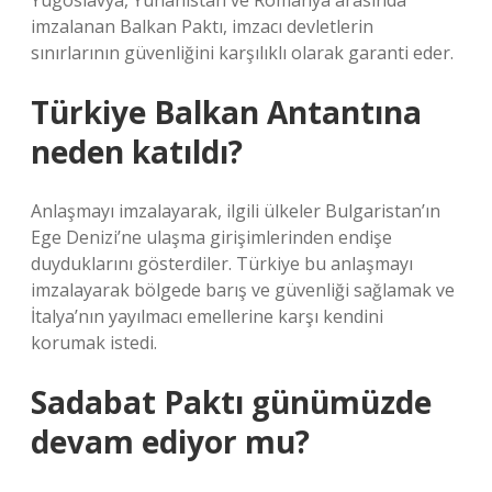
Yugoslavya, Yunanistan ve Romanya arasında
imzalanan Balkan Paktı, imzacı devletlerin
sınırlarının güvenliğini karşılıklı olarak garanti eder.
Türkiye Balkan Antantına
neden katıldı?
Anlaşmayı imzalayarak, ilgili ülkeler Bulgaristan’ın
Ege Denizi’ne ulaşma girişimlerinden endişe
duyduklarını gösterdiler. Türkiye bu anlaşmayı
imzalayarak bölgede barış ve güvenliği sağlamak ve
İtalya’nın yayılmacı emellerine karşı kendini
korumak istedi.
Sadabat Paktı günümüzde
devam ediyor mu?