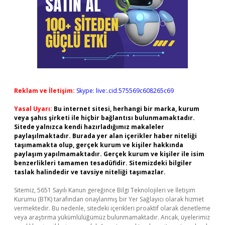
Reklam ve İletişim:
Skype: live:.cid.575569c608265c69
Yasal Uyarı:
Bu internet sitesi, herhangi bir marka, kurum
veya şahıs şirketi ile hiçbir bağlantısı bulunmamaktadır.
Sitede yalnızca kendi hazırladığımız makaleler
paylaşılmaktadır. Burada yer alan içerikler haber niteliği
taşımamakta olup, gerçek kurum ve kişiler hakkında
paylaşım yapılmamaktadır. Gerçek kurum ve kişiler ile isim
benzerlikleri tamamen tesadüfidir. Sitemizdeki bilgiler
taslak halindedir ve tavsiye niteliği taşımazlar.
Sitemiz, 5651 Sayılı Kanun gereğince Bilgi Teknolojileri ve İletişim
Kurumu (BTK) tarafından onaylanmış bir Yer Sağlayıcı olarak hizmet
vermektedir. Bu nedenle, sitedeki içerikleri proaktif olarak denetleme
veya araştırma yükümlülüğümüz bulunmamaktadır. Ancak, üyelerimiz