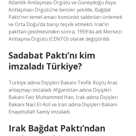
Atlantik Antlaşması Örgütü ve Güneydoğu Asya
Antlaşması Örgütü’ne benzer şekilde, Bağdat
Paktı’nın temel amacı komünist saldırıları önlemek
ve Orta Doğu’da barışı teşvik etmekti. Irak’ın
pakttan çekilmesinden sonra, 1959’da adı Merkezi
Antlaşma Örgütü (CENTO) olarak değiştirildi.
Sadabat Paktı’nı kim
imzaladı Türkiye?
Türkiye adına Dışişleri Bakanı Tevfik Rüştü Aras
anlaşmayı imzaladı; Afganistan adına Dışişleri
Bakanı Faiz Muhammed Han, Irak adına Dışişleri
Bakanı Naci El-Asil ve İran adına Dışişleri Bakanı
Enayetullah Samiy imzaladı.
Irak Bağdat Paktı’ndan