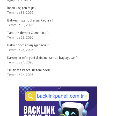
Ağustos 3, 2026
İnsan kaç gen taşır ?
Temmuz 31, 2026
Balıkesir İstanbul arası kaç lira ?
Temmuz 30, 2026
Tahir ne demek Osmanlıca ?
Temmuz 28, 2026
Baby boomer kuşağı nedir ?
Temmuz 25, 2026
Kardeşlerim’in yeni dizisi ne zaman başlayacak ?
Temmuz 24, 2026
10. sınıfta Pascal üçgeni nedir ?
Temmuz 24, 2026