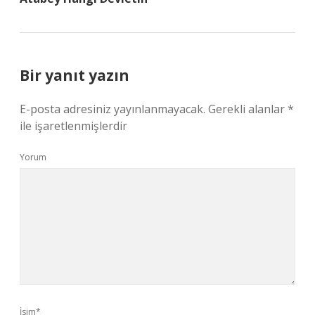
Bir yanıt yazın
E-posta adresiniz yayınlanmayacak.
Gerekli alanlar
*
ile işaretlenmişlerdir
Yorum
İsim*