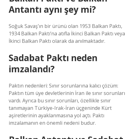
Antantı aynı şey mi?
Soğuk Savaş’ın bir ürünü olan 1953 Balkan Paktı,
1934 Balkan Paktı’na atıfla İkinci Balkan Paktı veya
İkinci Balkan Paktı olarak da anılmaktadır.
Sadabat Paktı neden
imzalandı?
Paktın nedenleri: Sınır sorunlarına kalıcı çözüm:
Paktın tüm üye devletlerinin İran ile sınır sorunları
vardı. Ayrıca bu sınır sorunları, özellikle sınır
tanımayan Türkiye-Irak-İran üçgeninde Kürt
aşiretlerinin ayaklanmasına yol açtı. Paktı
imzalamanın en önemli nedeni budur.