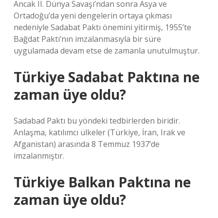
Ancak II. Dünya Savaşı’ndan sonra Asya ve
Ortadoğu’da yeni dengelerin ortaya çıkması
nedeniyle Sadabat Paktı önemini yitirmiş, 1955’te
Bağdat Paktı’nın imzalanmasıyla bir süre
uygulamada devam etse de zamanla unutulmuştur.
Türkiye Sadabat Paktına ne
zaman üye oldu?
Sadabad Paktı bu yöndeki tedbirlerden biridir.
Anlaşma, katılımcı ülkeler (Türkiye, İran, Irak ve
Afganistan) arasında 8 Temmuz 1937’de
imzalanmıştır.
Türkiye Balkan Paktına ne
zaman üye oldu?