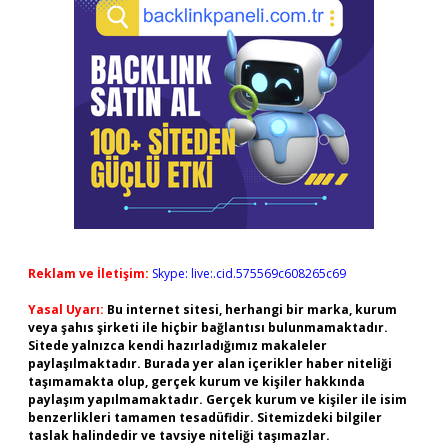
Reklam ve İletişim:
Skype: live:.cid.575569c608265c69
Yasal Uyarı:
Bu internet sitesi, herhangi bir marka, kurum
veya şahıs şirketi ile hiçbir bağlantısı bulunmamaktadır.
Sitede yalnızca kendi hazırladığımız makaleler
paylaşılmaktadır. Burada yer alan içerikler haber niteliği
taşımamakta olup, gerçek kurum ve kişiler hakkında
paylaşım yapılmamaktadır. Gerçek kurum ve kişiler ile isim
benzerlikleri tamamen tesadüfidir. Sitemizdeki bilgiler
taslak halindedir ve tavsiye niteliği taşımazlar.