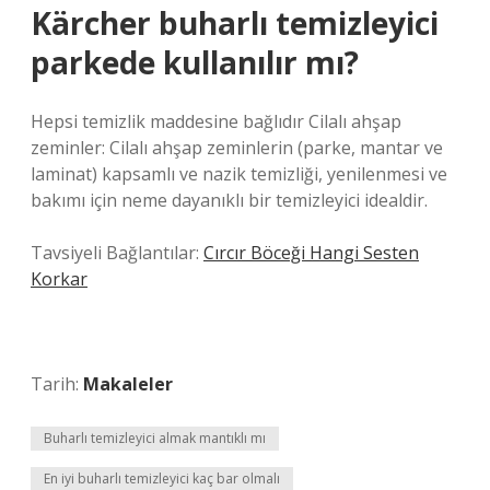
Kärcher buharlı temizleyici
parkede kullanılır mı?
Hepsi temizlik maddesine bağlıdır Cilalı ahşap
zeminler: Cilalı ahşap zeminlerin (parke, mantar ve
laminat) kapsamlı ve nazik temizliği, yenilenmesi ve
bakımı için neme dayanıklı bir temizleyici idealdir.
Tavsiyeli Bağlantılar:
Cırcır Böceği Hangi Sesten
Korkar
Tarih:
Makaleler
Buharlı temizleyici almak mantıklı mı
En iyi buharlı temizleyici kaç bar olmalı