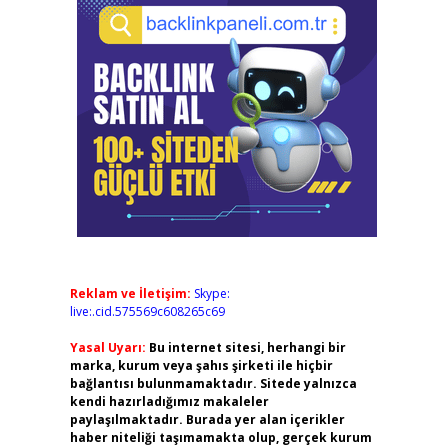
Reklam ve İletişim:
Skype:
live:.cid.575569c608265c69
Yasal Uyarı:
Bu internet sitesi, herhangi bir
marka, kurum veya şahıs şirketi ile hiçbir
bağlantısı bulunmamaktadır. Sitede yalnızca
kendi hazırladığımız makaleler
paylaşılmaktadır. Burada yer alan içerikler
haber niteliği taşımamakta olup, gerçek kurum