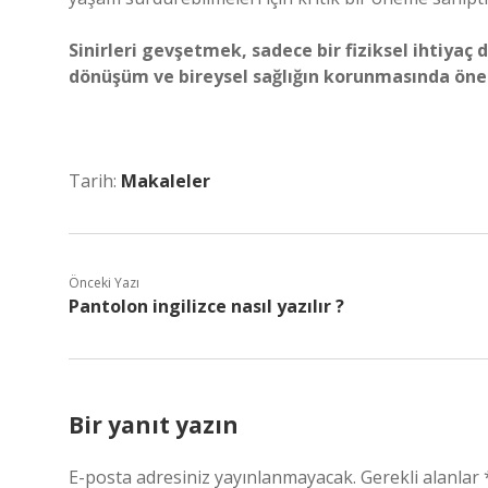
Sinirleri gevşetmek, sadece bir fiziksel ihtiyaç 
dönüşüm ve bireysel sağlığın korunmasında öneml
Tarih:
Makaleler
Önceki Yazı
Pantolon ingilizce nasıl yazılır ?
Bir yanıt yazın
E-posta adresiniz yayınlanmayacak.
Gerekli alanlar