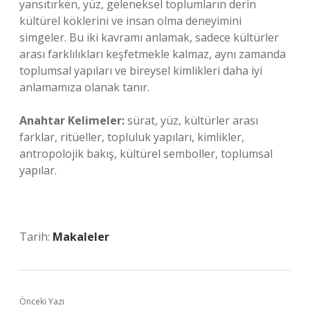
yansıtırken, yüz, geleneksel toplumların derin
kültürel köklerini ve insan olma deneyimini
simgeler. Bu iki kavramı anlamak, sadece kültürler
arası farklılıkları keşfetmekle kalmaz, aynı zamanda
toplumsal yapıları ve bireysel kimlikleri daha iyi
anlamamıza olanak tanır.
Anahtar Kelimeler:
sürat, yüz, kültürler arası
farklar, ritüeller, topluluk yapıları, kimlikler,
antropolojik bakış, kültürel semboller, toplumsal
yapılar.
Tarih:
Makaleler
Önceki Yazı