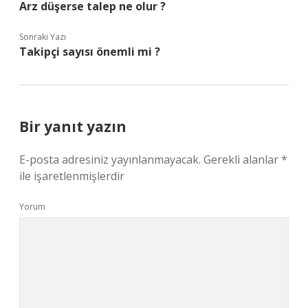
Arz düşerse talep ne olur ?
Sonraki Yazı
Takipçi sayısı önemli mi ?
Bir yanıt yazın
E-posta adresiniz yayınlanmayacak.
Gerekli alanlar
*
ile işaretlenmişlerdir
Yorum