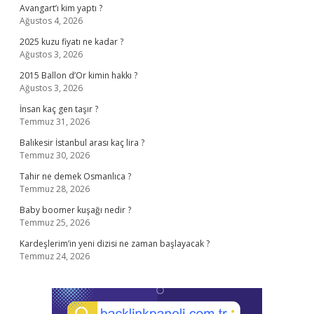
Avangart’ı kim yaptı ?
Ağustos 4, 2026
2025 kuzu fiyatı ne kadar ?
Ağustos 3, 2026
2015 Ballon d’Or kimin hakkı ?
Ağustos 3, 2026
İnsan kaç gen taşır ?
Temmuz 31, 2026
Balıkesir İstanbul arası kaç lira ?
Temmuz 30, 2026
Tahir ne demek Osmanlıca ?
Temmuz 28, 2026
Baby boomer kuşağı nedir ?
Temmuz 25, 2026
Kardeşlerim’in yeni dizisi ne zaman başlayacak ?
Temmuz 24, 2026