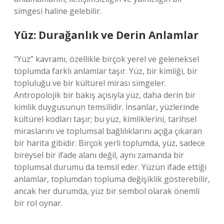
simgesi haline gelebilir.
Yüz: Durağanlık ve Derin Anlamlar
“Yüz” kavramı, özellikle birçok yerel ve geleneksel
toplumda farklı anlamlar taşır. Yüz, bir kimliği, bir
topluluğu ve bir kültürel mirası simgeler.
Antropolojik bir bakış açısıyla yüz, daha derin bir
kimlik duygusunun temsilidir. İnsanlar, yüzlerinde
kültürel kodları taşır; bu yüz, kimliklerini, tarihsel
miraslarını ve toplumsal bağlılıklarını açığa çıkaran
bir harita gibidir. Birçok yerli toplumda, yüz, sadece
bireysel bir ifade alanı değil, aynı zamanda bir
toplumsal durumu da temsil eder. Yüzün ifade ettiği
anlamlar, toplumdan topluma değişiklik gösterebilir,
ancak her durumda, yüz bir sembol olarak önemli
bir rol oynar.