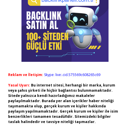
Reklam ve İletişim:
Skype: live:.cid.575569c608265c69
Yasal Uyarı:
Bu internet sitesi, herhangi bir marka, kurum
veya şahıs şirketi ile hiçbir bağlantısı bulunmamaktadır.
Sitede yalnızca kendi hazırladığımız makaleler
paylaşılmaktadır. Burada yer alan içerikler haber niteliği
taşımamakta olup, gerçek kurum ve kişiler hakkında
paylaşım yapılmamaktadır. Gerçek kurum ve kişiler ile isim
benzerlikleri tamamen tesadüfidir. Sitemizdeki bilgiler
taslak halindedir ve tavsiye niteliği taşımazlar.