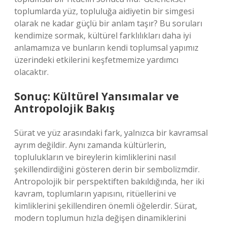
toplumlarda yüz, topluluğa aidiyetin bir simgesi
olarak ne kadar güçlü bir anlam taşır? Bu soruları
kendimize sormak, kültürel farklılıkları daha iyi
anlamamıza ve bunların kendi toplumsal yapımız
üzerindeki etkilerini keşfetmemize yardımcı
olacaktır.
Sonuç: Kültürel Yansımalar ve
Antropolojik Bakış
Sürat ve yüz arasındaki fark, yalnızca bir kavramsal
ayrım değildir. Aynı zamanda kültürlerin,
toplulukların ve bireylerin kimliklerini nasıl
şekillendirdiğini gösteren derin bir sembolizmdir.
Antropolojik bir perspektiften bakıldığında, her iki
kavram, toplumların yapısını, ritüellerini ve
kimliklerini şekillendiren önemli öğelerdir. Sürat,
modern toplumun hızla değişen dinamiklerini