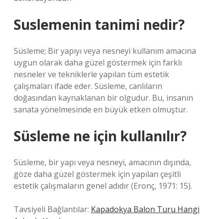
Suslemenin tanimi nedir?
Süsleme; Bir yapıyı veya nesneyi kullanım amacına
uygun olarak daha güzel göstermek için farklı
nesneler ve tekniklerle yapılan tüm estetik
çalışmaları ifade eder. Süsleme, canlıların
doğasından kaynaklanan bir olgudur. Bu, insanın
sanata yönelmesinde en büyük etken olmuştur.
Süsleme ne için kullanılır?
Süsleme, bir yapı veya nesneyi, amacının dışında,
göze daha güzel göstermek için yapılan çeşitli
estetik çalışmaların genel adıdır (Eronç, 1971: 15).
Tavsiyeli Bağlantılar:
Kapadokya Balon Turu Hangi