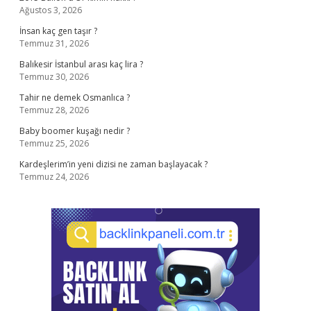
Ağustos 3, 2026
İnsan kaç gen taşır ?
Temmuz 31, 2026
Balıkesir İstanbul arası kaç lira ?
Temmuz 30, 2026
Tahir ne demek Osmanlıca ?
Temmuz 28, 2026
Baby boomer kuşağı nedir ?
Temmuz 25, 2026
Kardeşlerim’in yeni dizisi ne zaman başlayacak ?
Temmuz 24, 2026