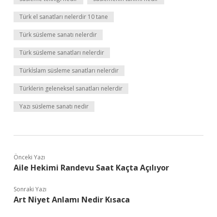
Türk el sanatları nelerdir 10 tane
Türk süsleme sanatı nelerdir
Türk süsleme sanatları nelerdir
Türkİslam süsleme sanatları nelerdir
Türklerin geleneksel sanatları nelerdir
Yazı süsleme sanatı nedir
Önceki Yazı
Aile Hekimi Randevu Saat Kaçta Açılıyor
Sonraki Yazı
Art Niyet Anlamı Nedir Kısaca