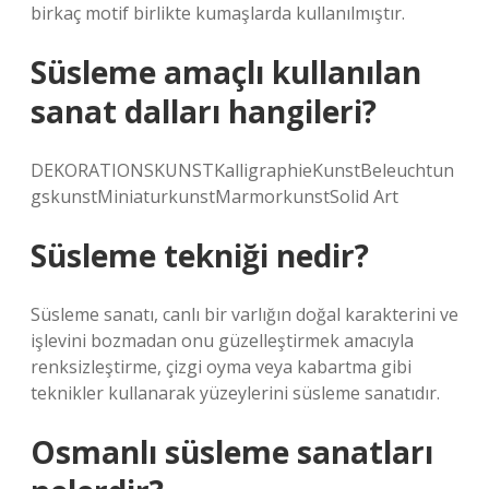
birkaç motif birlikte kumaşlarda kullanılmıştır.
Süsleme amaçlı kullanılan
sanat dalları hangileri?
DEKORATIONSKUNSTKalligraphieKunstBeleuchtun
gskunstMiniaturkunstMarmorkunstSolid Art
Süsleme tekniği nedir?
Süsleme sanatı, canlı bir varlığın doğal karakterini ve
işlevini bozmadan onu güzelleştirmek amacıyla
renksizleştirme, çizgi oyma veya kabartma gibi
teknikler kullanarak yüzeylerini süsleme sanatıdır.
Osmanlı süsleme sanatları