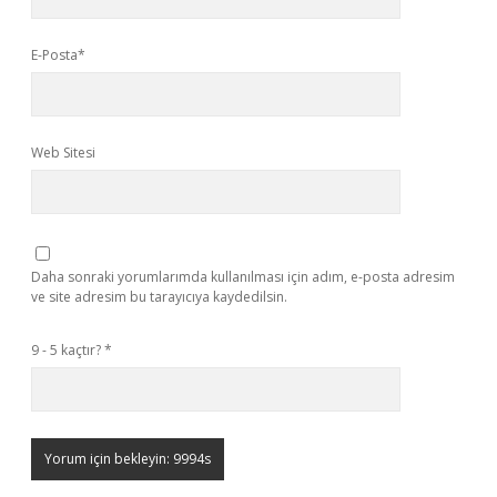
E-Posta*
Web Sitesi
Daha sonraki yorumlarımda kullanılması için adım, e-posta adresim
ve site adresim bu tarayıcıya kaydedilsin.
9 - 5 kaçtır?
*