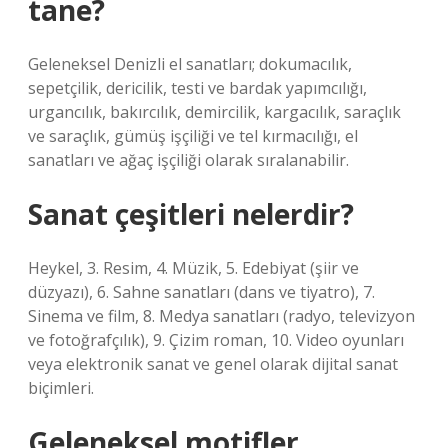
tane?
Geleneksel Denizli el sanatları; dokumacılık,
sepetçilik, dericilik, testi ve bardak yapımcılığı,
urgancılık, bakırcılık, demircilik, kargacılık, saraçlık
ve saraçlık, gümüş işçiliği ve tel kırmacılığı, el
sanatları ve ağaç işçiliği olarak sıralanabilir.
Sanat çeşitleri nelerdir?
Heykel, 3. Resim, 4. Müzik, 5. Edebiyat (şiir ve
düzyazı), 6. Sahne sanatları (dans ve tiyatro), 7.
Sinema ve film, 8. Medya sanatları (radyo, televizyon
ve fotoğrafçılık), 9. Çizim roman, 10. Video oyunları
veya elektronik sanat ve genel olarak dijital sanat
biçimleri.
Geleneksel motifler