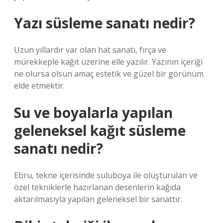
Yazı süsleme sanatı nedir?
Uzun yıllardır var olan hat sanatı, fırça ve
mürekkeple kağıt üzerine elle yazılır. Yazının içeriği
ne olursa olsun amaç estetik ve güzel bir görünüm
elde etmektir.
Su ve boyalarla yapılan
geleneksel kağıt süsleme
sanatı nedir?
Ebru, tekne içerisinde suluboya ile oluşturulan ve
özel tekniklerle hazırlanan desenlerin kağıda
aktarılmasıyla yapılan geleneksel bir sanattır.