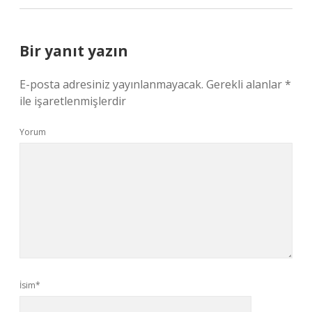
Bir yanıt yazın
E-posta adresiniz yayınlanmayacak.
Gerekli alanlar
*
ile işaretlenmişlerdir
Yorum
İsim*