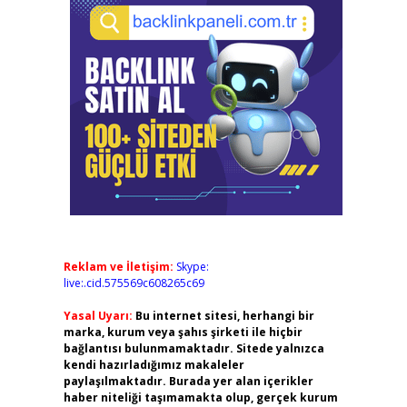
Reklam ve İletişim:
Skype:
live:.cid.575569c608265c69
Yasal Uyarı:
Bu internet sitesi, herhangi bir
marka, kurum veya şahıs şirketi ile hiçbir
bağlantısı bulunmamaktadır. Sitede yalnızca
kendi hazırladığımız makaleler
paylaşılmaktadır. Burada yer alan içerikler
haber niteliği taşımamakta olup, gerçek kurum