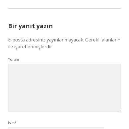
Bir yanıt yazın
E-posta adresiniz yayınlanmayacak.
Gerekli alanlar
*
ile işaretlenmişlerdir
Yorum
İsim*