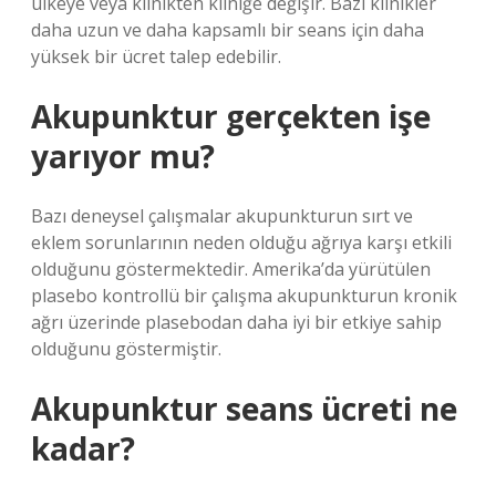
ülkeye veya klinikten kliniğe değişir. Bazı klinikler
daha uzun ve daha kapsamlı bir seans için daha
yüksek bir ücret talep edebilir.
Akupunktur gerçekten işe
yarıyor mu?
Bazı deneysel çalışmalar akupunkturun sırt ve
eklem sorunlarının neden olduğu ağrıya karşı etkili
olduğunu göstermektedir. Amerika’da yürütülen
plasebo kontrollü bir çalışma akupunkturun kronik
ağrı üzerinde plasebodan daha iyi bir etkiye sahip
olduğunu göstermiştir.
Akupunktur seans ücreti ne
kadar?