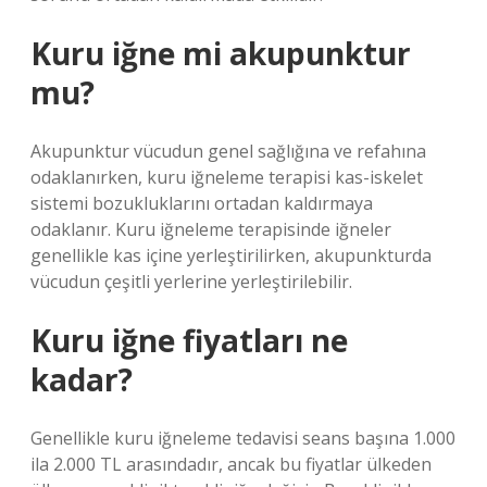
Kuru iğne mi akupunktur
mu?
Akupunktur vücudun genel sağlığına ve refahına
odaklanırken, kuru iğneleme terapisi kas-iskelet
sistemi bozukluklarını ortadan kaldırmaya
odaklanır. Kuru iğneleme terapisinde iğneler
genellikle kas içine yerleştirilirken, akupunkturda
vücudun çeşitli yerlerine yerleştirilebilir.
Kuru iğne fiyatları ne
kadar?
Genellikle kuru iğneleme tedavisi seans başına 1.000
ila 2.000 TL arasındadır, ancak bu fiyatlar ülkeden