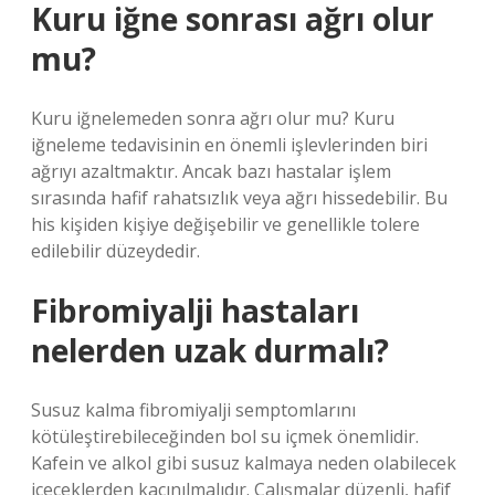
Kuru iğne sonrası ağrı olur
mu?
Kuru iğnelemeden sonra ağrı olur mu? Kuru
iğneleme tedavisinin en önemli işlevlerinden biri
ağrıyı azaltmaktır. Ancak bazı hastalar işlem
sırasında hafif rahatsızlık veya ağrı hissedebilir. Bu
his kişiden kişiye değişebilir ve genellikle tolere
edilebilir düzeydedir.
Fibromiyalji hastaları
nelerden uzak durmalı?
Susuz kalma fibromiyalji semptomlarını
kötüleştirebileceğinden bol su içmek önemlidir.
Kafein ve alkol gibi susuz kalmaya neden olabilecek
içeceklerden kaçınılmalıdır. Çalışmalar düzenli, hafif