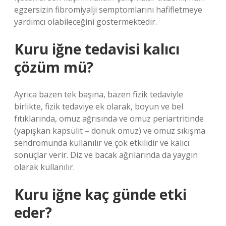
egzersizin fibromiyalji semptomlarını hafifletmeye
yardımcı olabileceğini göstermektedir.
Kuru iğne tedavisi kalıcı
çözüm mü?
Ayrıca bazen tek başına, bazen fizik tedaviyle
birlikte, fizik tedaviye ek olarak, boyun ve bel
fıtıklarında, omuz ağrısında ve omuz periartritinde
(yapışkan kapsülit – donuk omuz) ve omuz sıkışma
sendromunda kullanılır ve çok etkilidir ve kalıcı
sonuçlar verir. Diz ve bacak ağrılarında da yaygın
olarak kullanılır.
Kuru iğne kaç günde etki
eder?