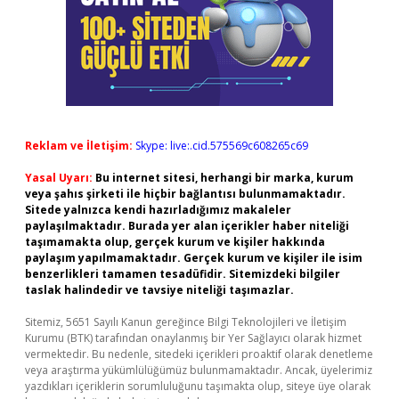
Reklam ve İletişim:
Skype: live:.cid.575569c608265c69
Yasal Uyarı:
Bu internet sitesi, herhangi bir marka, kurum
veya şahıs şirketi ile hiçbir bağlantısı bulunmamaktadır.
Sitede yalnızca kendi hazırladığımız makaleler
paylaşılmaktadır. Burada yer alan içerikler haber niteliği
taşımamakta olup, gerçek kurum ve kişiler hakkında
paylaşım yapılmamaktadır. Gerçek kurum ve kişiler ile isim
benzerlikleri tamamen tesadüfidir. Sitemizdeki bilgiler
taslak halindedir ve tavsiye niteliği taşımazlar.
Sitemiz, 5651 Sayılı Kanun gereğince Bilgi Teknolojileri ve İletişim
Kurumu (BTK) tarafından onaylanmış bir Yer Sağlayıcı olarak hizmet
vermektedir. Bu nedenle, sitedeki içerikleri proaktif olarak denetleme
veya araştırma yükümlülüğümüz bulunmamaktadır. Ancak, üyelerimiz
yazdıkları içeriklerin sorumluluğunu taşımakta olup, siteye üye olarak