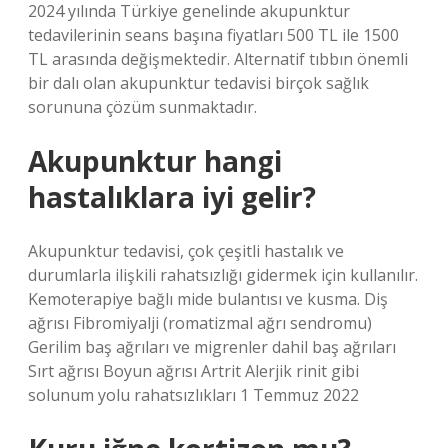
2024 yılında Türkiye genelinde akupunktur
tedavilerinin seans başına fiyatları 500 TL ile 1500
TL arasında değişmektedir. Alternatif tıbbın önemli
bir dalı olan akupunktur tedavisi birçok sağlık
sorununa çözüm sunmaktadır.
Akupunktur hangi
hastalıklara iyi gelir?
Akupunktur tedavisi, çok çeşitli hastalık ve
durumlarla ilişkili rahatsızlığı gidermek için kullanılır.
Kemoterapiye bağlı mide bulantısı ve kusma. Diş
ağrısı Fibromiyalji (romatizmal ağrı sendromu)
Gerilim baş ağrıları ve migrenler dahil baş ağrıları
Sırt ağrısı Boyun ağrısı Artrit Alerjik rinit gibi
solunum yolu rahatsızlıkları 1 Temmuz 2022