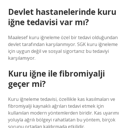
Devlet hastanelerinde kuru
iğne tedavisi var mı?
Maalesef kuru iğneleme özel bir tedavi olduğundan
devlet tarafından karşılanmıyor. SGK kuru iğneleme
için uygun değil ve sosyal sigortanız bu tedaviyi
karşılamıyor.
Kuru iğne ile fibromiyalji
geçer mi?
Kuru iğneleme tedavisi, özellikle kas kasılmaları ve
fibromiyalji kaynaklı ağrıları tedavi etmek için
kullanılan modern yöntemlerden biridir. Kas uyarımı
yoluyla ağrılı bölgeyi rahatlatan bu yöntem, birçok
sorunu ortadan kaldırmada etkilidir.