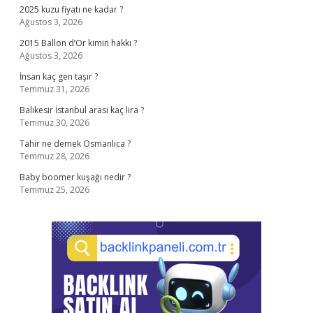
2025 kuzu fiyatı ne kadar ?
Ağustos 3, 2026
2015 Ballon d’Or kimin hakkı ?
Ağustos 3, 2026
İnsan kaç gen taşır ?
Temmuz 31, 2026
Balıkesir İstanbul arası kaç lira ?
Temmuz 30, 2026
Tahir ne demek Osmanlıca ?
Temmuz 28, 2026
Baby boomer kuşağı nedir ?
Temmuz 25, 2026