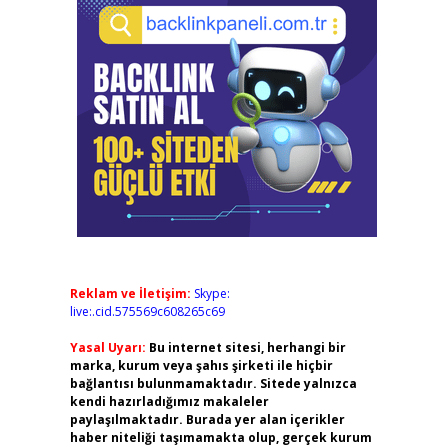
Reklam ve İletişim:
Skype:
live:.cid.575569c608265c69
Yasal Uyarı:
Bu internet sitesi, herhangi bir
marka, kurum veya şahıs şirketi ile hiçbir
bağlantısı bulunmamaktadır. Sitede yalnızca
kendi hazırladığımız makaleler
paylaşılmaktadır. Burada yer alan içerikler
haber niteliği taşımamakta olup, gerçek kurum