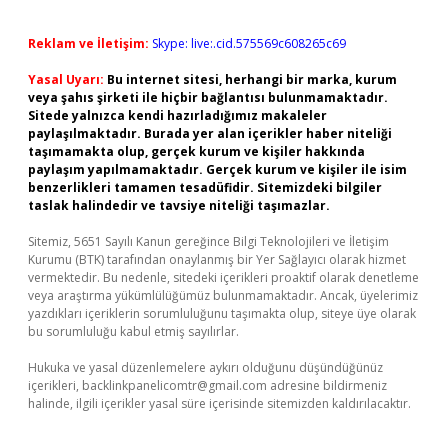
Reklam ve İletişim:
Skype: live:.cid.575569c608265c69
Yasal Uyarı:
Bu internet sitesi, herhangi bir marka, kurum
veya şahıs şirketi ile hiçbir bağlantısı bulunmamaktadır.
Sitede yalnızca kendi hazırladığımız makaleler
paylaşılmaktadır. Burada yer alan içerikler haber niteliği
taşımamakta olup, gerçek kurum ve kişiler hakkında
paylaşım yapılmamaktadır. Gerçek kurum ve kişiler ile isim
benzerlikleri tamamen tesadüfidir. Sitemizdeki bilgiler
taslak halindedir ve tavsiye niteliği taşımazlar.
Sitemiz, 5651 Sayılı Kanun gereğince Bilgi Teknolojileri ve İletişim
Kurumu (BTK) tarafından onaylanmış bir Yer Sağlayıcı olarak hizmet
vermektedir. Bu nedenle, sitedeki içerikleri proaktif olarak denetleme
veya araştırma yükümlülüğümüz bulunmamaktadır. Ancak, üyelerimiz
yazdıkları içeriklerin sorumluluğunu taşımakta olup, siteye üye olarak
bu sorumluluğu kabul etmiş sayılırlar.
Hukuka ve yasal düzenlemelere aykırı olduğunu düşündüğünüz
içerikleri,
backlinkpanelicomtr@gmail.com
adresine bildirmeniz
halinde, ilgili içerikler yasal süre içerisinde sitemizden kaldırılacaktır.