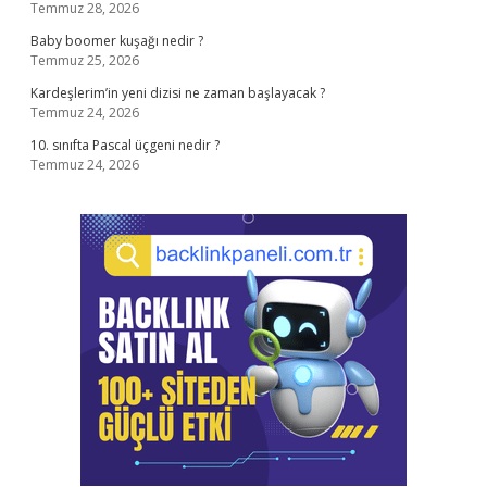
Temmuz 28, 2026
Baby boomer kuşağı nedir ?
Temmuz 25, 2026
Kardeşlerim’in yeni dizisi ne zaman başlayacak ?
Temmuz 24, 2026
10. sınıfta Pascal üçgeni nedir ?
Temmuz 24, 2026