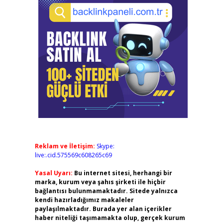
Reklam ve İletişim:
Skype:
live:.cid.575569c608265c69
Yasal Uyarı:
Bu internet sitesi, herhangi bir
marka, kurum veya şahıs şirketi ile hiçbir
bağlantısı bulunmamaktadır. Sitede yalnızca
kendi hazırladığımız makaleler
paylaşılmaktadır. Burada yer alan içerikler
haber niteliği taşımamakta olup, gerçek kurum