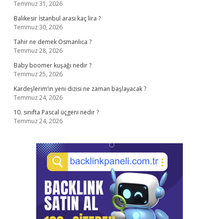
Temmuz 31, 2026
Balıkesir İstanbul arası kaç lira ?
Temmuz 30, 2026
Tahir ne demek Osmanlıca ?
Temmuz 28, 2026
Baby boomer kuşağı nedir ?
Temmuz 25, 2026
Kardeşlerim’in yeni dizisi ne zaman başlayacak ?
Temmuz 24, 2026
10. sınıfta Pascal üçgeni nedir ?
Temmuz 24, 2026