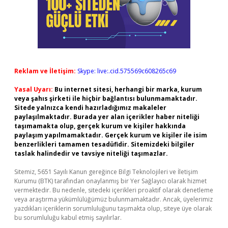
Reklam ve İletişim:
Skype: live:.cid.575569c608265c69
Yasal Uyarı:
Bu internet sitesi, herhangi bir marka, kurum
veya şahıs şirketi ile hiçbir bağlantısı bulunmamaktadır.
Sitede yalnızca kendi hazırladığımız makaleler
paylaşılmaktadır. Burada yer alan içerikler haber niteliği
taşımamakta olup, gerçek kurum ve kişiler hakkında
paylaşım yapılmamaktadır. Gerçek kurum ve kişiler ile isim
benzerlikleri tamamen tesadüfidir. Sitemizdeki bilgiler
taslak halindedir ve tavsiye niteliği taşımazlar.
Sitemiz, 5651 Sayılı Kanun gereğince Bilgi Teknolojileri ve İletişim
Kurumu (BTK) tarafından onaylanmış bir Yer Sağlayıcı olarak hizmet
vermektedir. Bu nedenle, sitedeki içerikleri proaktif olarak denetleme
veya araştırma yükümlülüğümüz bulunmamaktadır. Ancak, üyelerimiz
yazdıkları içeriklerin sorumluluğunu taşımakta olup, siteye üye olarak
bu sorumluluğu kabul etmiş sayılırlar.