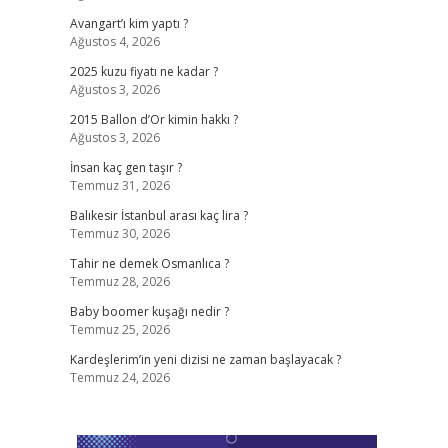
Avangart’ı kim yaptı ?
Ağustos 4, 2026
2025 kuzu fiyatı ne kadar ?
Ağustos 3, 2026
2015 Ballon d’Or kimin hakkı ?
Ağustos 3, 2026
İnsan kaç gen taşır ?
Temmuz 31, 2026
Balıkesir İstanbul arası kaç lira ?
Temmuz 30, 2026
Tahir ne demek Osmanlıca ?
Temmuz 28, 2026
Baby boomer kuşağı nedir ?
Temmuz 25, 2026
Kardeşlerim’in yeni dizisi ne zaman başlayacak ?
Temmuz 24, 2026