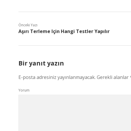
Önceki Yazı
Aşırı Terleme Için Hangi Testler Yapılır
Bir yanıt yazın
E-posta adresiniz yayınlanmayacak.
Gerekli alanlar
Yorum