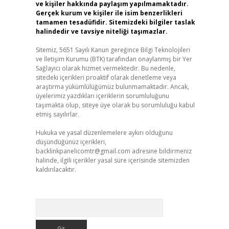
ve kişiler hakkında paylaşım yapılmamaktadır.
Gerçek kurum ve kişiler ile isim benzerlikleri
tamamen tesadüfidir. Sitemizdeki bilgiler taslak
halindedir ve tavsiye niteliği taşımazlar.
Sitemiz, 5651 Sayılı Kanun gereğince Bilgi Teknolojileri
ve İletişim Kurumu (BTK) tarafından onaylanmış bir Yer
Sağlayıcı olarak hizmet vermektedir. Bu nedenle,
sitedeki içerikleri proaktif olarak denetleme veya
araştırma yükümlülüğümüz bulunmamaktadır. Ancak,
üyelerimiz yazdıkları içeriklerin sorumluluğunu
taşımakta olup, siteye üye olarak bu sorumluluğu kabul
etmiş sayılırlar.
Hukuka ve yasal düzenlemelere aykırı olduğunu
düşündüğünüz içerikleri,
backlinkpanelicomtr@gmail.com
adresine bildirmeniz
halinde, ilgili içerikler yasal süre içerisinde sitemizden
kaldırılacaktır.
Arama