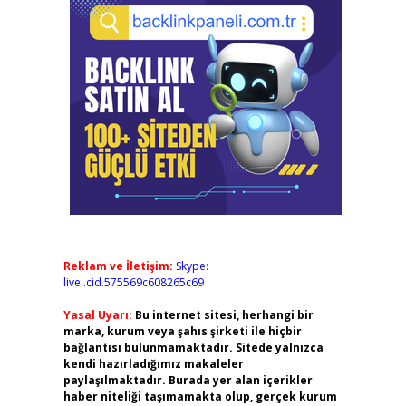
Reklam ve İletişim:
Skype:
live:.cid.575569c608265c69
Yasal Uyarı:
Bu internet sitesi, herhangi bir
marka, kurum veya şahıs şirketi ile hiçbir
bağlantısı bulunmamaktadır. Sitede yalnızca
kendi hazırladığımız makaleler
paylaşılmaktadır. Burada yer alan içerikler
haber niteliği taşımamakta olup, gerçek kurum