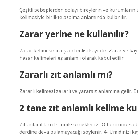
Çeşitli sebeplerden dolayı bireylerin ve kurumların 
kelimesiyle birlikte azalma anlamında kullanılır.
Zarar yerine ne kullanılır?
Zarar kelimesinin eş anlamlısı kayıptır. Zarar ve ka
hasar kelimeleri eş anlamlı olarak kabul edilir.
Zararlı zıt anlamlı mı?
Zararlı kelimesi zararlı ve yararsız anlamına gelir. Bu
2 tane zıt anlamlı kelime k
Zıt anlamlıları ile cümle örnekleri 2- O beni unutsa
derdine deva bulamayacağı söylenir. 4- Ümidinizi ka