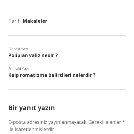
Tarih:
Makaleler
Önceki Yazı
Poliplan valiz nedir ?
Sonraki Yazı
Kalp romatizma belirtileri nelerdir ?
Bir yanıt yazın
E-posta adresiniz yayınlanmayacak.
Gerekli alanlar
*
ile işaretlenmişlerdir