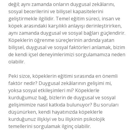
değil; aynı zamanda onların duygusal zekâlarını,
sosyal becerilerini ve bilişsel kapasitelerini
geliştirmekle ilgilidir. Temel eğitim süreci, insan ve
köpek arasındaki karşılıklı anlayışı derinleştirirken,
aynı zamanda duygusal ve sosyal bağları güçlendirir.
Köpeklerin öğrenme süreçlerinin ardında yatan
bilişsel, duygusal ve sosyal faktörleri anlamak, bizim
de kendi içsel deneyimlerimizi sorgulamamıza neden
olabilir.
Peki sizce, köpeklerin eğitimi sırasında en önemli
faktör nedir? Duygusal zekâlarının gelişimi mi,
yoksa sosyal etkileşimleri mi? Köpeklerle
kurduğumuz bağ, bizlerin de duygusal ve sosyal
gelişimimize nasıl katkıda bulunuyor? Bu soruları
düşünürken, kendi hayatınızda köpeklerle
kurduğunuz ilişkiyi ve bu ilişkinin psikolojik
temellerini sorgulamak ilginç olabilir.