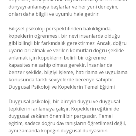
dünyayı anlamaya başlarlar ve her yeni deneyim,
onları daha bilgili ve uyumlu hale getirir.
Bilişsel psikoloji perspektifinden bakıldığında,
köpeklerin öğrenmesi, bir nevi insanlarda olduğu
gibi bilinçli bir farkındalık gerektirmez. Ancak, doğru
uyarıcıları almak ve verilen komutları doğru şekilde
anlamak için köpeklerin belirli bir öğrenme
kapasitesine sahip olması gerekir. İnsanlar da
benzer şekilde, bilgiyi işleme, hatırlama ve uygulama
konusunda farklı seviyelerde beceriye sahiptir.
Duygusal Psikoloji ve Köpeklerin Temel Eğitimi
Duygusal psikoloji, bir bireyin duygu ve duygusal
tepkilerini anlamaya çalışır. Köpeklerin eğitimi de
duygusal zekânın önemli bir parçasıdır. Temel
eğitim, sadece doğru davranışların öğretilmesi değil,
aynı zamanda köpeğin duygusal dünyasının