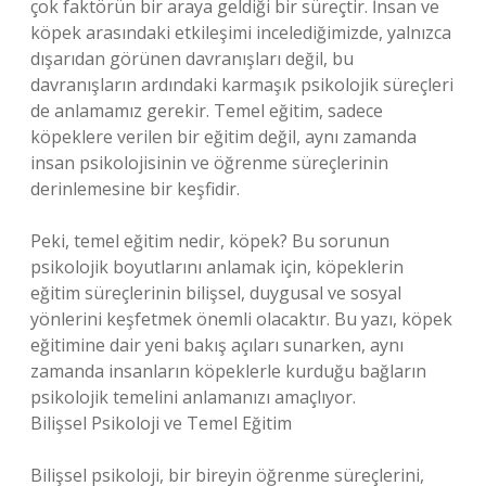
çok faktörün bir araya geldiği bir süreçtir. İnsan ve
köpek arasındaki etkileşimi incelediğimizde, yalnızca
dışarıdan görünen davranışları değil, bu
davranışların ardındaki karmaşık psikolojik süreçleri
de anlamamız gerekir. Temel eğitim, sadece
köpeklere verilen bir eğitim değil, aynı zamanda
insan psikolojisinin ve öğrenme süreçlerinin
derinlemesine bir keşfidir.
Peki, temel eğitim nedir, köpek? Bu sorunun
psikolojik boyutlarını anlamak için, köpeklerin
eğitim süreçlerinin bilişsel, duygusal ve sosyal
yönlerini keşfetmek önemli olacaktır. Bu yazı, köpek
eğitimine dair yeni bakış açıları sunarken, aynı
zamanda insanların köpeklerle kurduğu bağların
psikolojik temelini anlamanızı amaçlıyor.
Bilişsel Psikoloji ve Temel Eğitim
Bilişsel psikoloji, bir bireyin öğrenme süreçlerini,