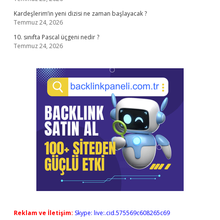
Kardeşlerim’in yeni dizisi ne zaman başlayacak ?
Temmuz 24, 2026
10. sınıfta Pascal üçgeni nedir ?
Temmuz 24, 2026
Reklam ve İletişim:
Skype: live:.cid.575569c608265c69