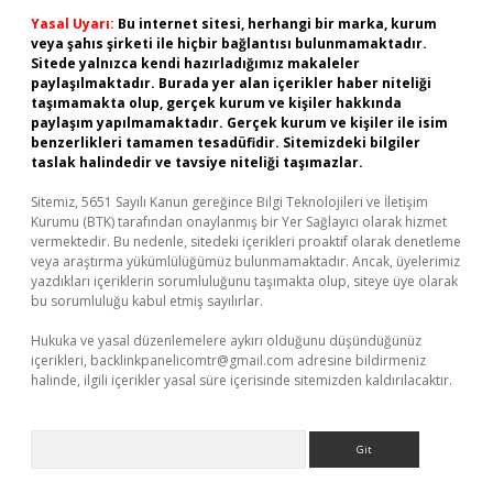
Yasal Uyarı:
Bu internet sitesi, herhangi bir marka, kurum
veya şahıs şirketi ile hiçbir bağlantısı bulunmamaktadır.
Sitede yalnızca kendi hazırladığımız makaleler
paylaşılmaktadır. Burada yer alan içerikler haber niteliği
taşımamakta olup, gerçek kurum ve kişiler hakkında
paylaşım yapılmamaktadır. Gerçek kurum ve kişiler ile isim
benzerlikleri tamamen tesadüfidir. Sitemizdeki bilgiler
taslak halindedir ve tavsiye niteliği taşımazlar.
Sitemiz, 5651 Sayılı Kanun gereğince Bilgi Teknolojileri ve İletişim
Kurumu (BTK) tarafından onaylanmış bir Yer Sağlayıcı olarak hizmet
vermektedir. Bu nedenle, sitedeki içerikleri proaktif olarak denetleme
veya araştırma yükümlülüğümüz bulunmamaktadır. Ancak, üyelerimiz
yazdıkları içeriklerin sorumluluğunu taşımakta olup, siteye üye olarak
bu sorumluluğu kabul etmiş sayılırlar.
Hukuka ve yasal düzenlemelere aykırı olduğunu düşündüğünüz
içerikleri,
backlinkpanelicomtr@gmail.com
adresine bildirmeniz
halinde, ilgili içerikler yasal süre içerisinde sitemizden kaldırılacaktır.
Arama