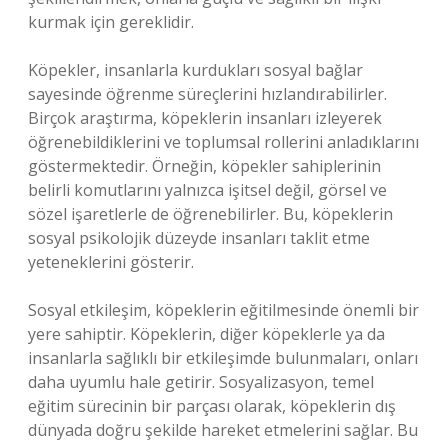
kurmak için gereklidir.
Köpekler, insanlarla kurdukları sosyal bağlar
sayesinde öğrenme süreçlerini hızlandırabilirler.
Birçok araştırma, köpeklerin insanları izleyerek
öğrenebildiklerini ve toplumsal rollerini anladıklarını
göstermektedir. Örneğin, köpekler sahiplerinin
belirli komutlarını yalnızca işitsel değil, görsel ve
sözel işaretlerle de öğrenebilirler. Bu, köpeklerin
sosyal psikolojik düzeyde insanları taklit etme
yeteneklerini gösterir.
Sosyal etkileşim, köpeklerin eğitilmesinde önemli bir
yere sahiptir. Köpeklerin, diğer köpeklerle ya da
insanlarla sağlıklı bir etkileşimde bulunmaları, onları
daha uyumlu hale getirir. Sosyalizasyon, temel
eğitim sürecinin bir parçası olarak, köpeklerin dış
dünyada doğru şekilde hareket etmelerini sağlar. Bu