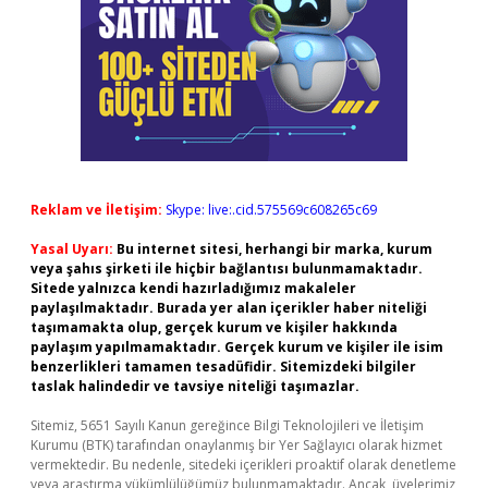
Reklam ve İletişim:
Skype: live:.cid.575569c608265c69
Yasal Uyarı:
Bu internet sitesi, herhangi bir marka, kurum
veya şahıs şirketi ile hiçbir bağlantısı bulunmamaktadır.
Sitede yalnızca kendi hazırladığımız makaleler
paylaşılmaktadır. Burada yer alan içerikler haber niteliği
taşımamakta olup, gerçek kurum ve kişiler hakkında
paylaşım yapılmamaktadır. Gerçek kurum ve kişiler ile isim
benzerlikleri tamamen tesadüfidir. Sitemizdeki bilgiler
taslak halindedir ve tavsiye niteliği taşımazlar.
Sitemiz, 5651 Sayılı Kanun gereğince Bilgi Teknolojileri ve İletişim
Kurumu (BTK) tarafından onaylanmış bir Yer Sağlayıcı olarak hizmet
vermektedir. Bu nedenle, sitedeki içerikleri proaktif olarak denetleme
veya araştırma yükümlülüğümüz bulunmamaktadır. Ancak, üyelerimiz