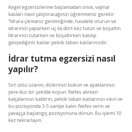
Kegel egzersizlerine başlamadan önce, vajinal
kasları nasıl çalıştıracağınızı öğrenmeniz gerekir.
“İdrara çıkmanız gerektiğinde, tuvalete oturun ve
idrarınızı yaparken üç ila dört kez tutun ve boşaltın.
İdrarınızı tutarken ve boşaltırken kasılıp
gevşediğiniz kaslar pelvik taban kaslarınızdır.
İdrar tutma egzersizi nasıl
yapılır?
Sırt üstü uzanın, dizlerinizi bükün ve ayaklarınızı
yere düz bir şekilde koyun. Nefes alırken
kalçalarınızı kaldırın, pelvik taban kaslarınızı sıkın ve
bu pozisyonda 3-5 saniye kalın. Nefes verin ve
yavaşça başlangıç ​​pozisyonuna dönün. Bu işlemi 10
kez tekrarlayın.