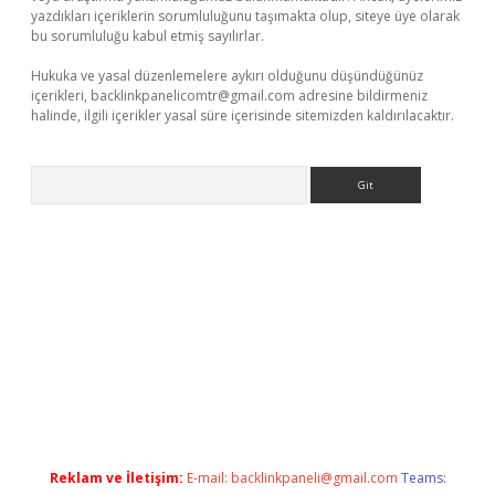
yazdıkları içeriklerin sorumluluğunu taşımakta olup, siteye üye olarak
bu sorumluluğu kabul etmiş sayılırlar.
Hukuka ve yasal düzenlemelere aykırı olduğunu düşündüğünüz
içerikleri,
backlinkpanelicomtr@gmail.com
adresine bildirmeniz
halinde, ilgili içerikler yasal süre içerisinde sitemizden kaldırılacaktır.
Arama
era bet güncel giriş
Reklam ve İletişim:
E-mail:
backlinkpaneli@gmail.com
Teams: