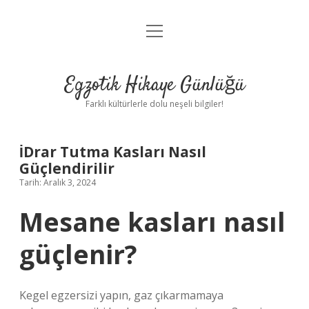
menüyü
Anasayfa
aç
Gizlilik Politikası
Egzotik Hikaye Günlüğü
Yasal Uyarı
Farklı kültürlerle dolu neşeli bilgiler!
Hakkımızda
İDrar Tutma Kasları Nasıl
Güçlendirilir
Tarih: Aralık 3, 2024
Mesane kasları nasıl
güçlenir?
Kegel egzersizi yapın, gaz çıkarmamaya