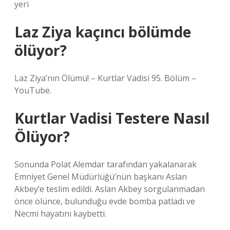
yeri
Laz Ziya kaçıncı bölümde
ölüyor?
Laz Ziya’nın Ölümü! – Kurtlar Vadisi 95. Bölüm –
YouTube.
Kurtlar Vadisi Testere Nasıl
Ölüyor?
Sonunda Polat Alemdar tarafından yakalanarak
Emniyet Genel Müdürlüğü’nün başkanı Aslan
Akbey’e teslim edildi. Aslan Akbey sorgulanmadan
önce ölünce, bulunduğu evde bomba patladı ve
Necmi hayatını kaybetti.