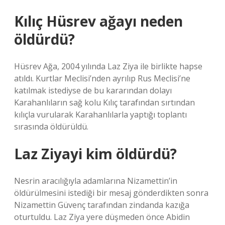
Kılıç Hüsrev ağayı neden
öldürdü?
Hüsrev Ağa, 2004 yılında Laz Ziya ile birlikte hapse
atıldı. Kurtlar Meclisi’nden ayrılıp Rus Meclisi’ne
katılmak istediyse de bu kararından dolayı
Karahanlıların sağ kolu Kılıç tarafından sırtından
kılıçla vurularak Karahanlılarla yaptığı toplantı
sırasında öldürüldü.
Laz Ziyayi kim öldürdü?
Nesrin aracılığıyla adamlarına Nizamettin’in
öldürülmesini istediği bir mesaj gönderdikten sonra
Nizamettin Güvenç tarafından zindanda kazığa
oturtuldu. Laz Ziya yere düşmeden önce Abidin