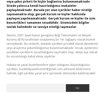
veya şahıs şirketi ile hiçbir bağlantısı bulunmamaktadır.
Sitede yalnızca kendi hazırladığımız makaleler
paylaşılmaktadır. Burada yer alan içerikler haber niteliği
taşımamakta olup, gerçek kurum ve kişiler hakkında
paylaşım yapılmamaktadır. Gerçek kurum ve kişiler ile isim
benzerlikleri tamamen tesadüfidir. Sitemizdeki bilgiler
taslak halindedir ve tavsiye niteliği taşımazlar.
Sitemiz, 5651 Sayılı Kanun gereğince Bilgi Teknolojileri ve İletişim
Kurumu (BTK) tarafından onaylanmış bir Yer Sağlayıcı olarak hizmet
vermektedir. Bu nedenle, sitedeki içerikleri proaktif olarak denetleme
veya araştırma yükümlülüğümüz bulunmamaktadır. Ancak, üyelerimiz
yazdıkları içeriklerin sorumluluğunu taşımakta olup, siteye üye olarak
bu sorumluluğu kabul etmiş sayılırlar.
Hukuka ve yasal düzenlemelere aykırı olduğunu düşündüğünüz
içerikleri,
backlinkpanelicomtr@gmail.com
adresine bildirmeniz
halinde, ilgili içerikler yasal süre içerisinde sitemizden kaldırılacaktır.
Arama