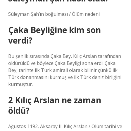
Süleyman Şah’ın boğulması / Ölüm nedeni
Çaka Beyliğine kim son
verdi?
Bu şenlik sırasında Çaka Bey, Kılıç Arslan tarafından
öldürüldü ve böylece Çaka Beyliği sona erdi. Çaka
Bey, tarihte ilk Türk amirali olarak bilinir çünkü ilk
Türk donanmasını kurmuş ve ilk Türk deniz birliğini
kurmuştur.
2 Kılıç Arslan ne zaman
öldü?
Ağustos 1192, Aksaray II. Kılıç Arslan / Ölüm tarihi ve