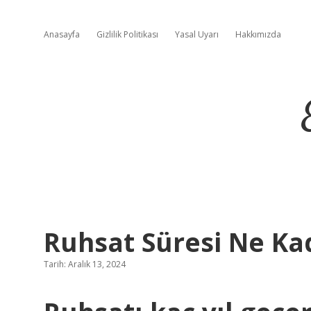
Anasayfa
Gizlilik Politikası
Yasal Uyarı
Hakkımızda
Ruhsat Süresi Ne Ka
Tarih: Aralık 13, 2024