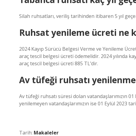
Silah ruhsatları, veriliş tarihinden itibaren 5 yıl geçe
Ruhsat yenileme ücreti ne 
2024 Kayıp Sürücü Belgesi Verme ve Yenileme Ücret
araç tescil belgesi ücreti ödemelidir. 2024 yılında
araç tescil belgesi ücreti 885 TL’dir.
Av tüfeği ruhsatı yenilenme
Av tüfeği ruhsatı süresi dolan vatandaşlarımızın 01 
yenilemeyen vatandaşlarımızın ise 01 Eylül 2023 tar
Tarih:
Makaleler