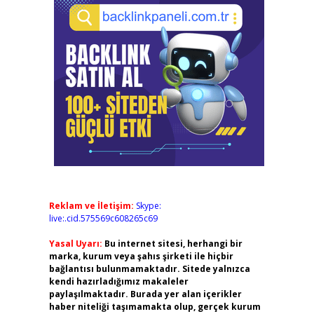
Reklam ve İletişim:
Skype:
live:.cid.575569c608265c69
Yasal Uyarı:
Bu internet sitesi, herhangi bir
marka, kurum veya şahıs şirketi ile hiçbir
bağlantısı bulunmamaktadır. Sitede yalnızca
kendi hazırladığımız makaleler
paylaşılmaktadır. Burada yer alan içerikler
haber niteliği taşımamakta olup, gerçek kurum