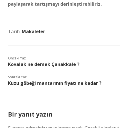
paylaşarak tartışmayı derinleştirebiliriz.
Tarih:
Makaleler
Önceki Yazı
Kovalak ne demek Çanakkale ?
Sonraki Yazı
Kuzu göbeği mantarının fiyatı ne kadar ?
Bir yanıt yazın