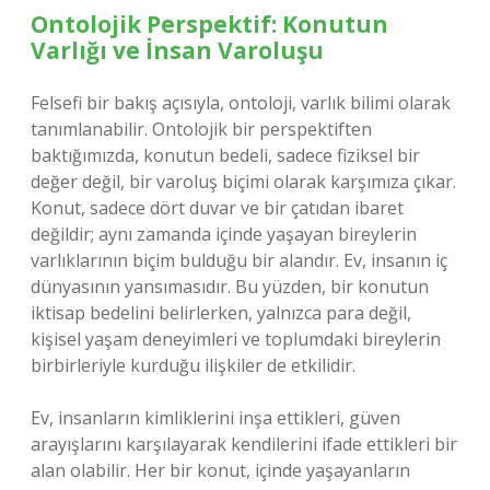
Ontolojik Perspektif: Konutun
Varlığı ve İnsan Varoluşu
Felsefi bir bakış açısıyla, ontoloji, varlık bilimi olarak
tanımlanabilir. Ontolojik bir perspektiften
baktığımızda, konutun bedeli, sadece fiziksel bir
değer değil, bir varoluş biçimi olarak karşımıza çıkar.
Konut, sadece dört duvar ve bir çatıdan ibaret
değildir; aynı zamanda içinde yaşayan bireylerin
varlıklarının biçim bulduğu bir alandır. Ev, insanın iç
dünyasının yansımasıdır. Bu yüzden, bir konutun
iktisap bedelini belirlerken, yalnızca para değil,
kişisel yaşam deneyimleri ve toplumdaki bireylerin
birbirleriyle kurduğu ilişkiler de etkilidir.
Ev, insanların kimliklerini inşa ettikleri, güven
arayışlarını karşılayarak kendilerini ifade ettikleri bir
alan olabilir. Her bir konut, içinde yaşayanların