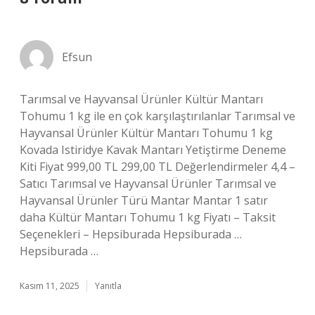
Efsun
Tarımsal ve Hayvansal Ürünler Kültür Mantarı
Tohumu 1 kg ile en çok karşılaştırılanlar Tarımsal ve
Hayvansal Ürünler Kültür Mantarı Tohumu 1 kg
Kovada Istiridye Kavak Mantarı Yetiştirme Deneme
Kiti Fiyat 999,00 TL 299,00 TL Değerlendirmeler 4,4 –
Satıcı Tarımsal ve Hayvansal Ürünler Tarımsal ve
Hayvansal Ürünler Türü Mantar Mantar 1 satır
daha Kültür Mantarı Tohumu 1 kg Fiyatı – Taksit
Seçenekleri – Hepsiburada Hepsiburada …
Hepsiburada …
Kasım 11, 2025
Yanıtla