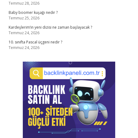
Temmuz 28, 2026
Baby boomer kuşağı nedir ?
Temmuz 25, 2026
Kardeşlerim’in yeni dizisi ne zaman başlayacak ?
Temmuz 24, 2026
10. sınıfta Pascal üçgeni nedir ?
Temmuz 24, 2026