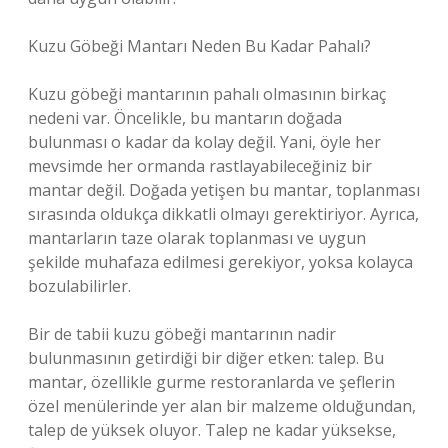
Kuzu Göbeği Mantarı Neden Bu Kadar Pahalı?
Kuzu göbeği mantarının pahalı olmasının birkaç
nedeni var. Öncelikle, bu mantarın doğada
bulunması o kadar da kolay değil. Yani, öyle her
mevsimde her ormanda rastlayabileceğiniz bir
mantar değil. Doğada yetişen bu mantar, toplanması
sırasında oldukça dikkatli olmayı gerektiriyor. Ayrıca,
mantarların taze olarak toplanması ve uygun
şekilde muhafaza edilmesi gerekiyor, yoksa kolayca
bozulabilirler.
Bir de tabii kuzu göbeği mantarının nadir
bulunmasının getirdiği bir diğer etken: talep. Bu
mantar, özellikle gurme restoranlarda ve şeflerin
özel menülerinde yer alan bir malzeme olduğundan,
talep de yüksek oluyor. Talep ne kadar yüksekse,