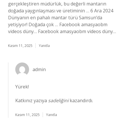
gerçekleştiren müdürlük, bu değerli mantarın
doğada yaygınlaşması ve üretiminin … 6 Ara 2024
Dünyanın en pahalı mantar türü Samsun’da
yetişiyor! Doğada çok … Facebook amasyaobm
videos düny… Facebook amasyaobm videos düny…
Kasım 11, 2025
Yanıtla
admin
Yürek!
Katkınız yazıya
sadeliğini
kazandırdı.
Kasım 11, 2025
Yanıtla