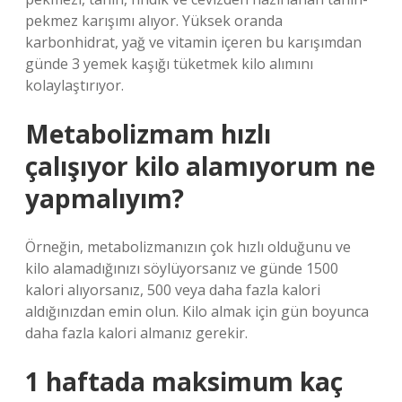
pekmez karışımı alıyor. Yüksek oranda
karbonhidrat, yağ ve vitamin içeren bu karışımdan
günde 3 yemek kaşığı tüketmek kilo alımını
kolaylaştırıyor.
Metabolizmam hızlı
çalışıyor kilo alamıyorum ne
yapmalıyım?
Örneğin, metabolizmanızın çok hızlı olduğunu ve
kilo alamadığınızı söylüyorsanız ve günde 1500
kalori alıyorsanız, 500 veya daha fazla kalori
aldığınızdan emin olun. Kilo almak için gün boyunca
daha fazla kalori almanız gerekir.
1 haftada maksimum kaç