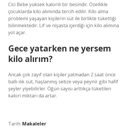
Cici Bebe yüksek kalorili bir besindir. Özellikle
çocuklarda kilo alımında tercih edilir. Kilo alma
problemi yaşayan kişilerin süt ile birlikte tükettiği
bilinmektedir. Lif ve nişasta içerdiği için kilo alımına
yol açar.
Gece yatarken ne yersem
kilo alırım?
Ancak çok zayıf olan kişiler yatmadan 2 saat önce
ballı ılık süt, haşlanmış sebze veya peynir gibi hafif
şeyler yiyebilirler. Öğün sayısı arttıkça tüketilen
kalori miktarı da artar.
Tarih:
Makaleler