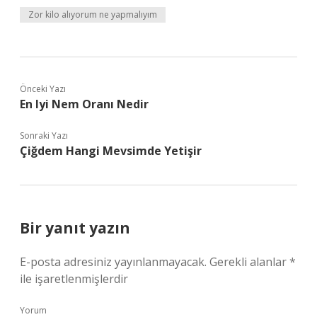
Zor kilo alıyorum ne yapmalıyım
Önceki Yazı
En Iyi Nem Oranı Nedir
Sonraki Yazı
Çiğdem Hangi Mevsimde Yetişir
Bir yanıt yazın
E-posta adresiniz yayınlanmayacak.
Gerekli alanlar
*
ile işaretlenmişlerdir
Yorum