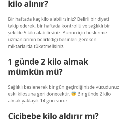
kilo alınır?
Bir haftada kaç kilo alabilirsiniz? Belirli bir diyeti
takip ederek, bir haftada kontrollü ve sağlıklı bir
şekilde 5 kilo alabilirsiniz. Bunun için beslenme
uzmanlarının belirlediği besinleri gereken
miktarlarda tüketmelisiniz.
1 günde 2 kilo almak
mümkün mü?
Sağlıklı beslenerek bir gün geçirdiğinizde vücudunuz
eski kilosuna geri dönecektir.
Bir günde 2 kilo
almak yaklaşık 14 gün sürer.
Cicibebe kilo aldırır mı?