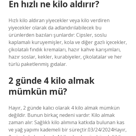
En hızlı ne kilo aldırır?
Hızlı kilo aldıran yiyecekler veya kilo verdiren
yiyecekler olarak da adlandırılabilecek bu
ürünlerden bazıları şunlardır: Cipsler, soslu
kaplamalı kuruyemişler, kola ve diğer gazlı içecekler,
çikolatalı fındık kremaları, hazır kahve karışımları,
hazır soslar, kekler, kurabiyeler, çikolatalar ve her
türlü paketlenmiş gıdalar.
2 günde 4 kilo almak
mümkün mü?
Hayır, 2 günde kalıcı olarak 4 kilo almak mümkün
değildir. Bunun birkaç nedeni vardır: Kilo almak
zaman alır: Sağlıklı kilo alımına katkıda bulunan kas
ve yağ yapımı kademeli bir süreçtir.03/24/2024Hayır,