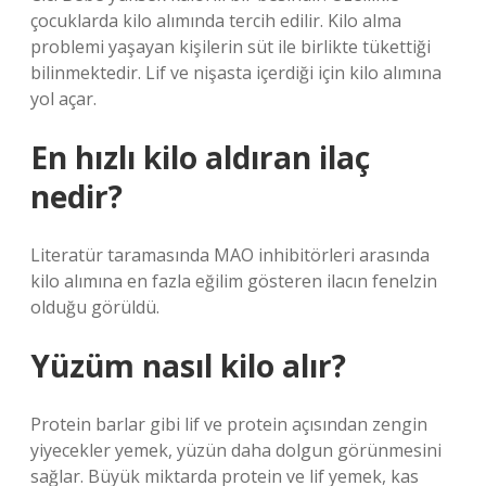
çocuklarda kilo alımında tercih edilir. Kilo alma
problemi yaşayan kişilerin süt ile birlikte tükettiği
bilinmektedir. Lif ve nişasta içerdiği için kilo alımına
yol açar.
En hızlı kilo aldıran ilaç
nedir?
Literatür taramasında MAO inhibitörleri arasında
kilo alımına en fazla eğilim gösteren ilacın fenelzin
olduğu görüldü.
Yüzüm nasıl kilo alır?
Protein barlar gibi lif ve protein açısından zengin
yiyecekler yemek, yüzün daha dolgun görünmesini
sağlar. Büyük miktarda protein ve lif yemek, kas