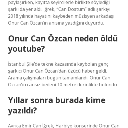
paylaşırken, kayıtta seyircilerle birlikte söylediği
şarkı da yer aldı. İğrek, “Can Dostum” adlı şarkıyı
2018 yılında hayatını kaybeden müzisyen arkadaşı
Onur Can Özcan’ın anısına yazdığını duyurdu.
Onur Can Özcan neden öldü
youtube?
İstanbul Şile’de tekne kazasında kaybolan genç
şarkıcı Onur Can Özcan’dan üzücü haber geldi.
Arama çalışmaları bugün tamamlandı, Onur Can
Özcan’ın cansız bedeni 10 metre derinlikte bulundu.
Yıllar sonra burada kime
yazıldı?
Ayrıca Emir Can İğrek, Harbiye konserinde Onur Can