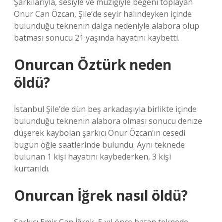
Şarkılarıyla, sesiyle ve müziğiyle beğeni toplayan
Onur Can Özcan, Şile’de seyir halindeyken içinde
bulunduğu teknenin dalga nedeniyle alabora olup
batması sonucu 21 yaşında hayatını kaybetti.
Onurcan Öztürk neden
öldü?
İstanbul Şile’de dün beş arkadaşıyla birlikte içinde
bulunduğu teknenin alabora olması sonucu denize
düşerek kaybolan şarkıcı Onur Özcan’ın cesedi
bugün öğle saatlerinde bulundu. Aynı teknede
bulunan 1 kişi hayatını kaybederken, 3 kişi
kurtarıldı.
Onurcan İğrek nasıl öldü?