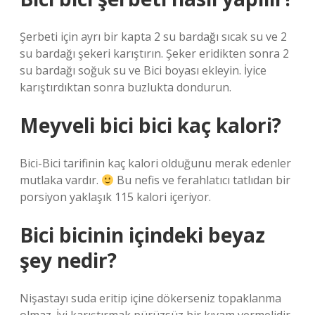
Şerbeti için ayrı bir kapta 2 su bardağı sıcak su ve 2
su bardağı şekeri karıştırın. Şeker eridikten sonra 2
su bardağı soğuk su ve Bici boyası ekleyin. İyice
karıştırdıktan sonra buzlukta dondurun.
Meyveli bici bici kaç kalori?
Bici-Bici tarifinin kaç kalori olduğunu merak edenler
mutlaka vardır.
Bu nefis ve ferahlatıcı tatlıdan bir
porsiyon yaklaşık 115 kalori içeriyor.
Bici bicinin içindeki beyaz
şey nedir?
Nişastayı suda eritip içine dökerseniz topaklanma