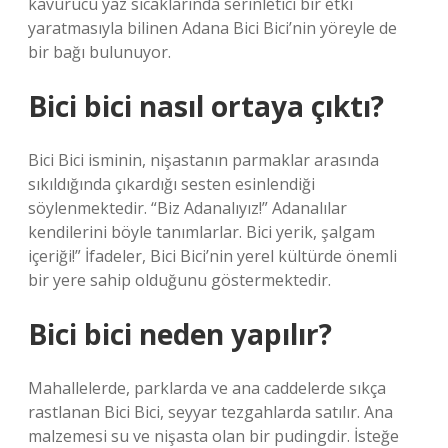
kavurucu yaz sıcaklarında serinletici bir etki
yaratmasıyla bilinen Adana Bici Bici’nin yöreyle de
bir bağı bulunuyor.
Bici bici nasıl ortaya çıktı?
Bici Bici isminin, nişastanın parmaklar arasında
sıkıldığında çıkardığı sesten esinlendiği
söylenmektedir. “Biz Adanalıyız!” Adanalılar
kendilerini böyle tanımlarlar. Bici yerik, şalgam
içeriği!” İfadeler, Bici Bici’nin yerel kültürde önemli
bir yere sahip olduğunu göstermektedir.
Bici bici neden yapılır?
Mahallelerde, parklarda ve ana caddelerde sıkça
rastlanan Bici Bici, seyyar tezgahlarda satılır. Ana
malzemesi su ve nişasta olan bir pudingdir. İsteğe