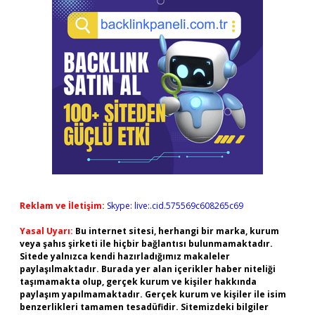
Reklam ve İletişim:
Skype: live:.cid.575569c608265c69
Yasal Uyarı:
Bu internet sitesi, herhangi bir marka, kurum
veya şahıs şirketi ile hiçbir bağlantısı bulunmamaktadır.
Sitede yalnızca kendi hazırladığımız makaleler
paylaşılmaktadır. Burada yer alan içerikler haber niteliği
taşımamakta olup, gerçek kurum ve kişiler hakkında
paylaşım yapılmamaktadır. Gerçek kurum ve kişiler ile isim
benzerlikleri tamamen tesadüfidir. Sitemizdeki bilgiler