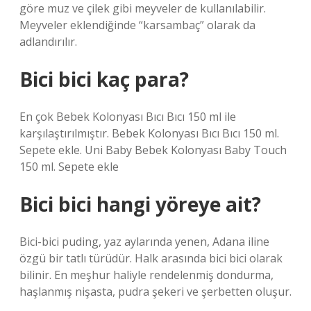
göre muz ve çilek gibi meyveler de kullanılabilir.
Meyveler eklendiğinde “karsambaç” olarak da
adlandırılır.
Bici bici kaç para?
En çok Bebek Kolonyası Bıcı Bıcı 150 ml ile
karşılaştırılmıştır. Bebek Kolonyası Bıcı Bıcı 150 ml.
Sepete ekle. Uni Baby Bebek Kolonyası Baby Touch
150 ml. Sepete ekle
Bici bici hangi yöreye ait?
Bici-bici puding, yaz aylarında yenen, Adana iline
özgü bir tatlı türüdür. Halk arasında bici bici olarak
bilinir. En meşhur haliyle rendelenmiş dondurma,
haşlanmış nişasta, pudra şekeri ve şerbetten oluşur.