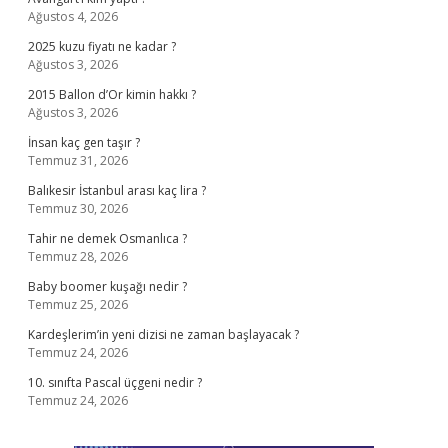
Ağustos 4, 2026
2025 kuzu fiyatı ne kadar ?
Ağustos 3, 2026
2015 Ballon d’Or kimin hakkı ?
Ağustos 3, 2026
İnsan kaç gen taşır ?
Temmuz 31, 2026
Balıkesir İstanbul arası kaç lira ?
Temmuz 30, 2026
Tahir ne demek Osmanlıca ?
Temmuz 28, 2026
Baby boomer kuşağı nedir ?
Temmuz 25, 2026
Kardeşlerim’in yeni dizisi ne zaman başlayacak ?
Temmuz 24, 2026
10. sınıfta Pascal üçgeni nedir ?
Temmuz 24, 2026